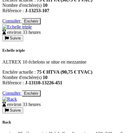
Nombre d'enchère(s)
10
Référence :
J-13253-107
Consulter
Enchérir
environ 33 heures
Suivre
Echelle triple
ALTREX 10 échelons se situe en mezzanine
Enchère actuelle :
75 € HTVA (90,75 € TVAC)
Nombre d'enchère(s)
10
Référence :
J-13110-13226-451
Consulter
Enchérir
environ 33 heures
Suivre
Rack