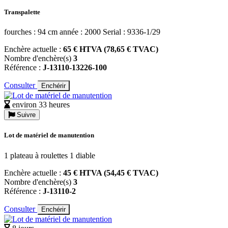
Transpalette
fourches : 94 cm année : 2000 Serial : 9336-1/29
Enchère actuelle :
65 € HTVA (78,65 € TVAC)
Nombre d'enchère(s)
3
Référence :
J-13110-13226-100
Consulter
Enchérir
environ 33 heures
Suivre
Lot de matériel de manutention
1 plateau à roulettes 1 diable
Enchère actuelle :
45 € HTVA (54,45 € TVAC)
Nombre d'enchère(s)
3
Référence :
J-13110-2
Consulter
Enchérir