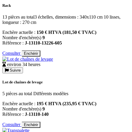
Rack
13 pièces au total3 échelles, dimensions : 340x110 cm 10 lisses,
longueur : 270 cm
Enchère actuelle :
150 € HTVA (181,50 € TVAC)
Nombre d'enchère(s)
9
Référence :
J-13110-13226-605
Consulter
Enchérir
environ 34 heures
Suivre
Lot de chaînes de levage
5 pièces au total Différents modèles
Enchère actuelle :
195 € HTVA (235,95 € TVAC)
Nombre d'enchère(s)
9
Référence :
J-13110-140
Consulter
Enchérir