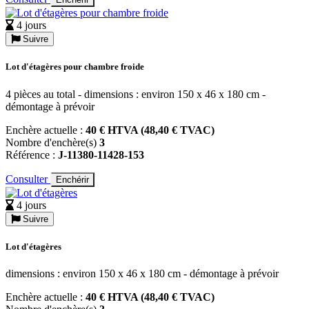
4 jours
Suivre
Lot d'étagères pour chambre froide
4 pièces au total - dimensions : environ 150 x 46 x 180 cm -
démontage à prévoir
Enchère actuelle :
40 € HTVA (48,40 € TVAC)
Nombre d'enchère(s)
3
Référence :
J-11380-11428-153
Consulter
Enchérir
4 jours
Suivre
Lot d'étagères
dimensions : environ 150 x 46 x 180 cm - démontage à prévoir
Enchère actuelle :
40 € HTVA (48,40 € TVAC)