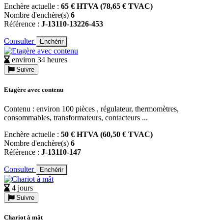
Enchère actuelle :
65 € HTVA (78,65 € TVAC)
Nombre d'enchère(s)
6
Référence :
J-13110-13226-453
Consulter
Enchérir
environ 34 heures
Suivre
Etagère avec contenu
Contenu : environ 100 pièces , régulateur, thermomètres,
consommables, transformateurs, contacteurs ...
Enchère actuelle :
50 € HTVA (60,50 € TVAC)
Nombre d'enchère(s)
6
Référence :
J-13110-147
Consulter
Enchérir
4 jours
Suivre
Chariot à mât