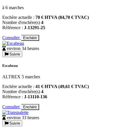
à 6 marches
Enchère actuelle :
70 € HTVA (84,70 € TVAC)
Nombre d'enchère(s)
4
Référence :
J-13291-25
Consulter
Enchérir
environ 34 heures
Suivre
Escabeau
ALTREX 5 marches
Enchère actuelle :
41 € HTVA (49,61 € TVAC)
Nombre d'enchère(s)
4
Référence :
J-13110-136
Consulter
Enchérir
environ 33 heures
Suivre