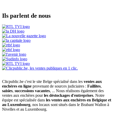
Ils parlent de nous
Clicpublic.be c'est le site Belge spécialisé dans les
ventes aux
enchères en ligne
provenant de sources judiciaires :
Faillites
,
saisies
,
successions vacantes
, ... Nous réalisons également des
ventes aux enchères pour
les déstockages d'entreprises
. Notre
équipe est spécialisée dans
les ventes aux enchères en Belgique et
au Luxembourg
, nos locaux sont situés dans le Brabant Wallon à
Nivelles et au Luxembourg.