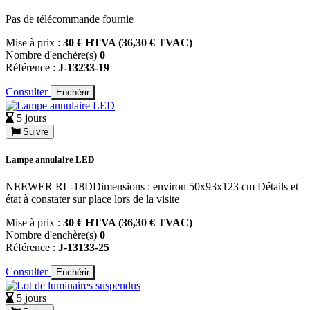
Pas de télécommande fournie
Mise à prix :
30 € HTVA (36,30 € TVAC)
Nombre d'enchère(s)
0
Référence :
J-13233-19
Consulter
Enchérir
5 jours
Suivre
Lampe annulaire LED
NEEWER RL-18DDimensions : environ 50x93x123 cm Détails et
état à constater sur place lors de la visite
Mise à prix :
30 € HTVA (36,30 € TVAC)
Nombre d'enchère(s)
0
Référence :
J-13133-25
Consulter
Enchérir
5 jours