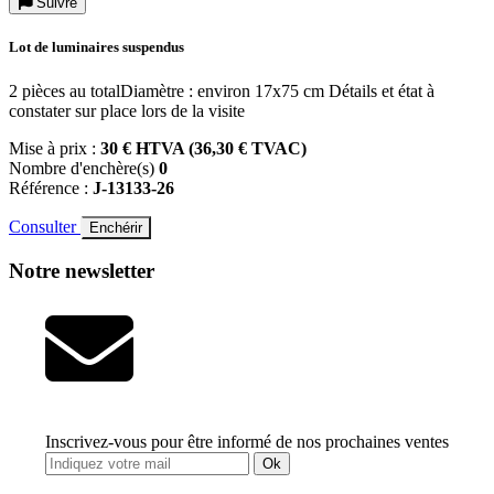
Suivre
Lot de luminaires suspendus
2 pièces au totalDiamètre : environ 17x75 cm Détails et état à
constater sur place lors de la visite
Mise à prix :
30 € HTVA (36,30 € TVAC)
Nombre d'enchère(s)
0
Référence :
J-13133-26
Consulter
Enchérir
Notre newsletter
Inscrivez-vous pour être informé de nos prochaines ventes
Ok