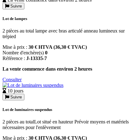
Suivre
Lot de lampes
2 pièces au total lampe avec bras articulé anneau lumineux sur
trépied
Mise à prix :
30 € HTVA (36,30 € TVAC)
Nombre d'enchère(s)
0
Référence :
J-13335-7
La vente commence dans environ 2 heures
Consulter
10 jours
Suivre
Lot de luminaires suspendus
2 pièces au totalLot situé en hauteur Prévoir moyens et matériels
nécessaires pour l'enlèvement
Mise à prix :
30 € HTVA (36,30 € TVAC)