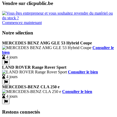
Vendre sur clicpublic.be
Commencez maintenant
Notre sélection
MERCEDES BENZ AMG GLE 53 Hybrid Coupe
Consulter le
bien
4 jours
LAND ROVER Range Rover Sport
Consulter le bien
4 jours
MERCEDES-BENZ CLA 250 e
Consulter le bien
4 jours
Restons connectés