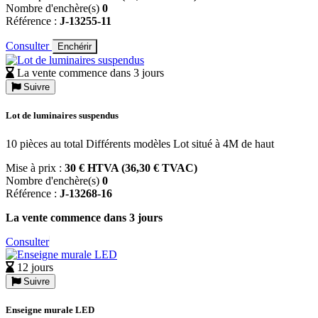
Nombre d'enchère(s)
0
Référence :
J-13255-11
Consulter
Enchérir
La vente commence dans 3 jours
Suivre
Lot de luminaires suspendus
10 pièces au total Différents modèles Lot situé à 4M de haut
Mise à prix :
30 € HTVA (36,30 € TVAC)
Nombre d'enchère(s)
0
Référence :
J-13268-16
La vente commence dans 3 jours
Consulter
12 jours
Suivre
Enseigne murale LED