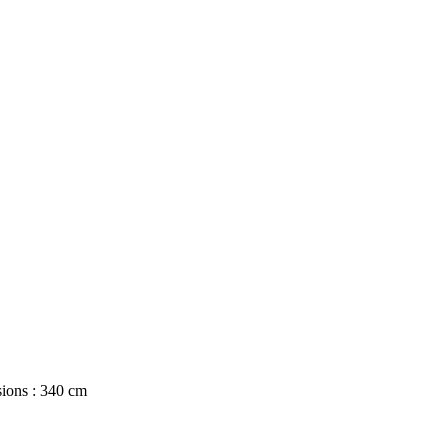
sions : 340 cm