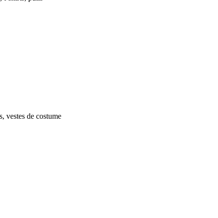
s, vestes de costume