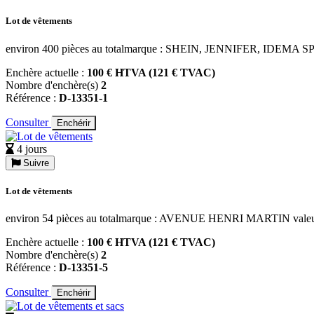
Lot de vêtements
environ 400 pièces au totalmarque : SHEIN, JENNIFER, IDEMA SPO
Enchère actuelle :
100 € HTVA (121 € TVAC)
Nombre d'enchère(s)
2
Référence :
D-13351-1
Consulter
Enchérir
4 jours
Suivre
Lot de vêtements
environ 54 pièces au totalmarque : AVENUE HENRI MARTIN valeur 
Enchère actuelle :
100 € HTVA (121 € TVAC)
Nombre d'enchère(s)
2
Référence :
D-13351-5
Consulter
Enchérir