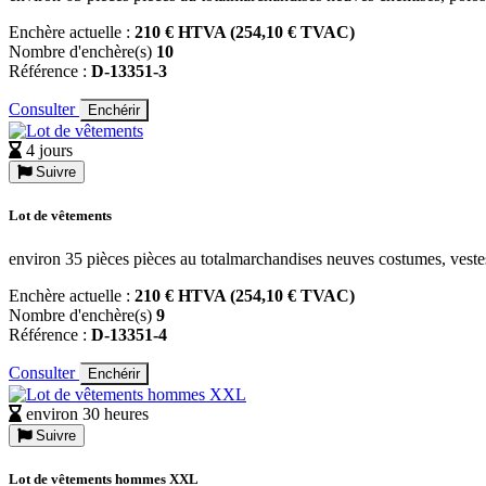
Enchère actuelle :
210 € HTVA (254,10 € TVAC)
Nombre d'enchère(s)
10
Référence :
D-13351-3
Consulter
Enchérir
4 jours
Suivre
Lot de vêtements
environ 35 pièces pièces au totalmarchandises neuves costumes, veste
Enchère actuelle :
210 € HTVA (254,10 € TVAC)
Nombre d'enchère(s)
9
Référence :
D-13351-4
Consulter
Enchérir
environ 30 heures
Suivre
Lot de vêtements hommes XXL