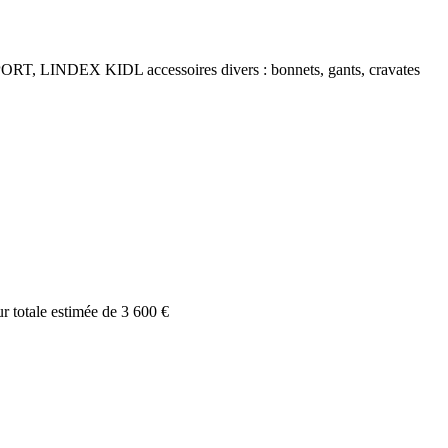
RT, LINDEX KIDL accessoires divers : bonnets, gants, cravates
totale estimée de 3 600 €