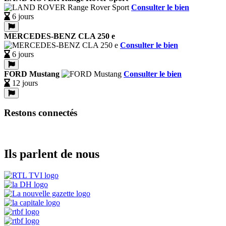
Consulter le bien
6 jours
MERCEDES-BENZ CLA 250 e
Consulter le bien
6 jours
FORD Mustang
Consulter le bien
12 jours
Restons connectés
Ils parlent de nous