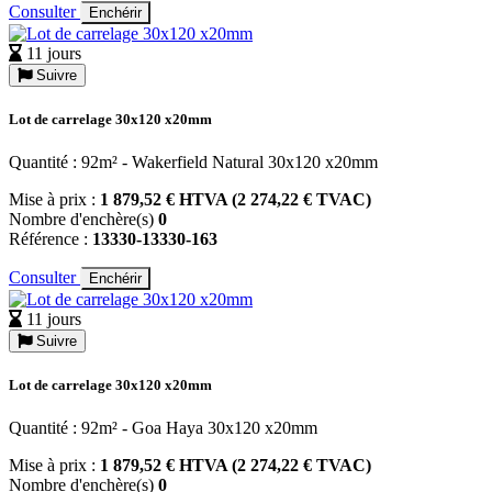
Consulter
Enchérir
11 jours
Suivre
Lot de carrelage 30x120 x20mm
Quantité : 92m² - Wakerfield Natural 30x120 x20mm
Mise à prix :
1 879,52 € HTVA (2 274,22 € TVAC)
Nombre d'enchère(s)
0
Référence :
13330-13330-163
Consulter
Enchérir
11 jours
Suivre
Lot de carrelage 30x120 x20mm
Quantité : 92m² - Goa Haya 30x120 x20mm
Mise à prix :
1 879,52 € HTVA (2 274,22 € TVAC)
Nombre d'enchère(s)
0