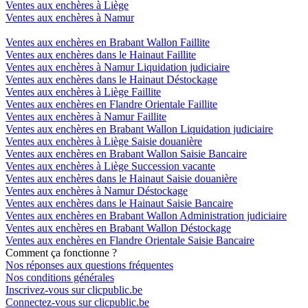
Ventes aux enchères à Liège
Ventes aux enchères à Namur
Ventes aux enchères en Brabant Wallon Faillite
Ventes aux enchères dans le Hainaut Faillite
Ventes aux enchères à Namur Liquidation judiciaire
Ventes aux enchères dans le Hainaut Déstockage
Ventes aux enchères à Liège Faillite
Ventes aux enchères en Flandre Orientale Faillite
Ventes aux enchères à Namur Faillite
Ventes aux enchères en Brabant Wallon Liquidation judiciaire
Ventes aux enchères à Liège Saisie douanière
Ventes aux enchères en Brabant Wallon Saisie Bancaire
Ventes aux enchères à Liège Succession vacante
Ventes aux enchères dans le Hainaut Saisie douanière
Ventes aux enchères à Namur Déstockage
Ventes aux enchères dans le Hainaut Saisie Bancaire
Ventes aux enchères en Brabant Wallon Administration judiciaire
Ventes aux enchères en Brabant Wallon Déstockage
Ventes aux enchères en Flandre Orientale Saisie Bancaire
Comment ça fonctionne ?
Nos réponses aux questions fréquentes
Nos conditions générales
Inscrivez-vous sur clicpublic.be
Connectez-vous sur clicpublic.be