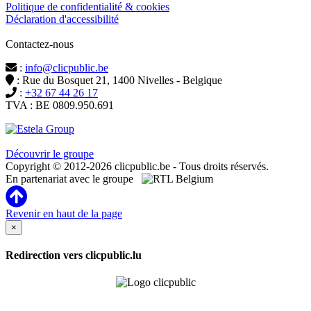
Politique de confidentialité & cookies
Déclaration d'accessibilité
Contactez-nous
:
info@clicpublic.be
: Rue du Bosquet 21, 1400 Nivelles - Belgique
:
+32 67 44 26 17
TVA : BE 0809.950.691
Clicpublic est une marque du groupe Estela
Découvrir le groupe
Copyright © 2012-2026 clicpublic.be - Tous droits réservés.
En partenariat avec le groupe
Revenir en haut de la page
×
Redirection vers clicpublic.lu