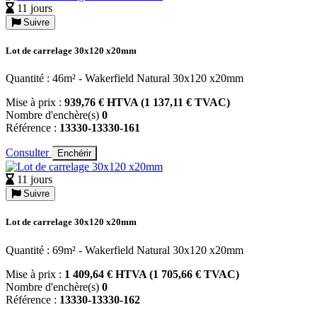
11 jours
Suivre
Lot de carrelage 30x120 x20mm
Quantité : 46m² - Wakerfield Natural 30x120 x20mm
Mise à prix :
939,76 € HTVA (1 137,11 € TVAC)
Nombre d'enchère(s)
0
Référence :
13330-13330-161
Consulter
Enchérir
11 jours
Suivre
Lot de carrelage 30x120 x20mm
Quantité : 69m² - Wakerfield Natural 30x120 x20mm
Mise à prix :
1 409,64 € HTVA (1 705,66 € TVAC)
Nombre d'enchère(s)
0
Référence :
13330-13330-162