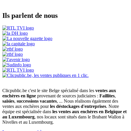
Ils parlent de nous
Clicpublic.be c'est le site Belge spécialisé dans les
ventes aux
enchères en ligne
provenant de sources judiciaires :
Faillites
,
saisies
,
successions vacantes
, ... Nous réalisons également des
ventes aux enchères pour
les déstockages d'entreprises
. Notre
équipe est spécialisée dans
les ventes aux enchères en Belgique et
au Luxembourg
, nos locaux sont situés dans le Brabant Wallon à
Nivelles et au Luxembourg.