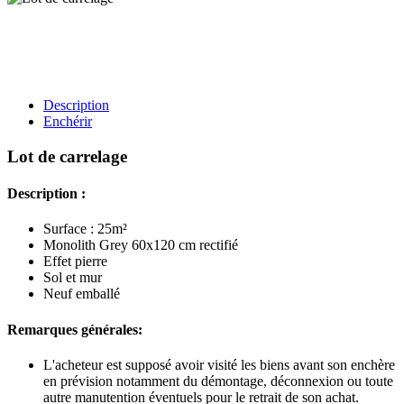
Description
Enchérir
Lot de carrelage
Description :
Surface : 25m²
Monolith Grey 60x120 cm rectifié
Effet pierre
Sol et mur
Neuf emballé
Remarques générales:
L'acheteur est supposé avoir visité les biens avant son enchère
en prévision notamment du démontage, déconnexion ou toute
autre manutention éventuels pour le retrait de son achat.