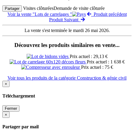
Visites clôturées
Demande de visite clôturée
Partager
Voir la vente "Lots de carrelages "
Produit précédent
Produit Suivant
La vente s'est terminée le mardi 26 mai 2026.
Découvrez les produits similaires en vente...
Prix actuel : 29,13 €
Prix actuel : 1 638 €
Prix actuel : 75 €
Voir tous les produits de la catégorie Construction & génie civil
×
Téléchargement
Fermer
×
Partager par mail