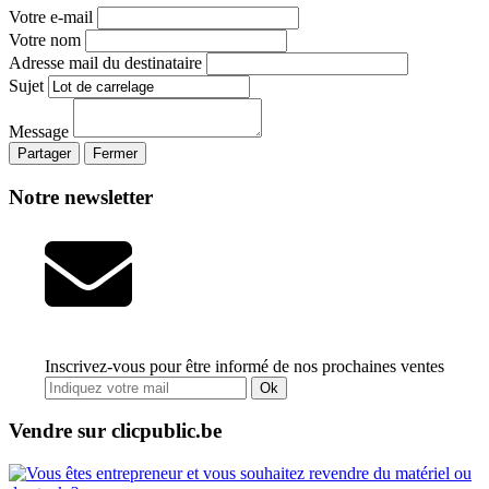
Votre e-mail
Votre nom
Adresse mail du destinataire
Sujet
Message
Partager
Fermer
Notre newsletter
Inscrivez-vous pour être informé de nos prochaines ventes
Ok
Vendre sur clicpublic.be