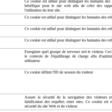
Ce cookie est utilisé pour distinguer les humains des 
bénéfique pour le site web afin de créer des rappo
l'utilisation du leur site.
Ce cookie est utilisé pour distinguer les humains des ro
Ce cookie est utilisé pour distinguer les humains des ro
Ce cookie est utilisé pour distinguer les humains des ro
Enregistre quel groupe de serveurs sert le visiteur. Ceci
le contexte de l'équilibrage de charge afin d'optimi
utilisateur.
Ce cookie définit l'ID de session du visiteur
Assure la sécurité de la navigation des visiteurs 
falsification des requêtes entre sites. Ce cookie est e
sécurité du site Web et du visiteur.