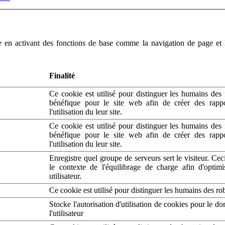
le en activant des fonctions de base comme la navigation de page et
Finalité
Ce cookie est utilisé pour distinguer les humains des 
bénéfique pour le site web afin de créer des rappo
l'utilisation du leur site.
Ce cookie est utilisé pour distinguer les humains des 
bénéfique pour le site web afin de créer des rappo
l'utilisation du leur site.
Enregistre quel groupe de serveurs sert le visiteur. Ceci
le contexte de l'équilibrage de charge afin d'optimi
utilisateur.
Ce cookie est utilisé pour distinguer les humains des ro
Stocke l'autorisation d'utilisation de cookies pour le d
l'utilisateur