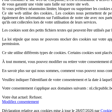
de vous garantir une visite sans faille sur notre site web.
Si vous préférez néanmoins limiter, bloquer ou supprimer les cookies 
Ce site web utilise des cookies.. Les cookies nous permettent de per
également des informations sur l'utilisation de notre site avec nos pa
qu'ils ont collectées lors de votre utilisation de leurs services.
Les cookies sont des petits fichiers textes qui peuvent être utilisés par 
La loi stipule que nous ne pouvons stocker des cookies sur votre app
permission.
Ce site utilise différents types de cookies. Certains cookies sont placés
À tout moment, vous pouvez modifier ou retirer votre consentement dès
En savoir plus sur qui nous sommes, comment vous pouvez nous contact
Veuillez indiquer l'identifiant de votre consentement et la date à laq
Votre consentement s'applique aux domaines suivants : nl.clicpublic.be,
Votre état ​​actuel: Refuser.
Modifiez consentement
Déclaration relative aux cookies mise à jour le 28/07/2026 par
Cookie