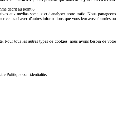
mme décrit au point 6.
atives aux médias sociaux et d'analyser notre trafic. Nous partageons
ner celles-ci avec d'autres informations que vous leur avez fournies ou
te. Pour tous les autres types de cookies, nous avons besoin de votre
e Politique confidentialité.