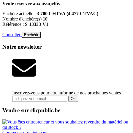
Vente réservée aux assujettis
Enchère actuelle :
3 700 € HTVA (4 477 € TVAC)
Nombre d'enchère(s)
10
Référence :
S-13333-V1
Consulter
Enchérir
Notre newsletter
Inscrivez-vous pour être informé de nos prochaines ventes
Ok
Vendre sur clicpublic.be
Commencez maintenant