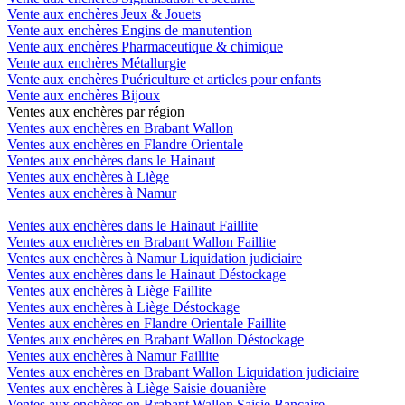
Vente aux enchères Jeux & Jouets
Vente aux enchères Engins de manutention
Vente aux enchères Pharmaceutique & chimique
Vente aux enchères Métallurgie
Vente aux enchères Puériculture et articles pour enfants
Vente aux enchères Bijoux
Ventes aux enchères par région
Ventes aux enchères en Brabant Wallon
Ventes aux enchères en Flandre Orientale
Ventes aux enchères dans le Hainaut
Ventes aux enchères à Liège
Ventes aux enchères à Namur
Ventes aux enchères dans le Hainaut Faillite
Ventes aux enchères en Brabant Wallon Faillite
Ventes aux enchères à Namur Liquidation judiciaire
Ventes aux enchères dans le Hainaut Déstockage
Ventes aux enchères à Liège Faillite
Ventes aux enchères à Liège Déstockage
Ventes aux enchères en Flandre Orientale Faillite
Ventes aux enchères en Brabant Wallon Déstockage
Ventes aux enchères à Namur Faillite
Ventes aux enchères en Brabant Wallon Liquidation judiciaire
Ventes aux enchères à Liège Saisie douanière
Ventes aux enchères en Brabant Wallon Saisie Bancaire