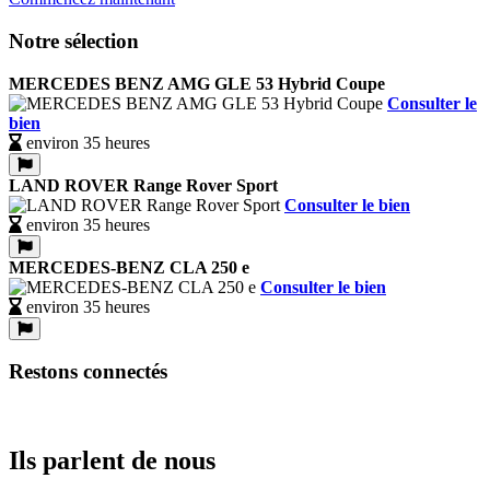
Notre sélection
MERCEDES BENZ AMG GLE 53 Hybrid Coupe
Consulter le
bien
environ 35 heures
LAND ROVER Range Rover Sport
Consulter le bien
environ 35 heures
MERCEDES-BENZ CLA 250 e
Consulter le bien
environ 35 heures
Restons connectés
Ils parlent de nous