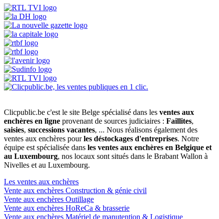
Clicpublic.be c'est le site Belge spécialisé dans les
ventes aux
enchères en ligne
provenant de sources judiciaires :
Faillites
,
saisies
,
successions vacantes
, ... Nous réalisons également des
ventes aux enchères pour
les déstockages d'entreprises
. Notre
équipe est spécialisée dans
les ventes aux enchères en Belgique et
au Luxembourg
, nos locaux sont situés dans le Brabant Wallon à
Nivelles et au Luxembourg.
Les ventes aux enchères
Vente aux enchères Construction & génie civil
Vente aux enchères Outillage
Vente aux enchères HoReCa & brasserie
Vente aux enchères Matériel de manutention & Logistique