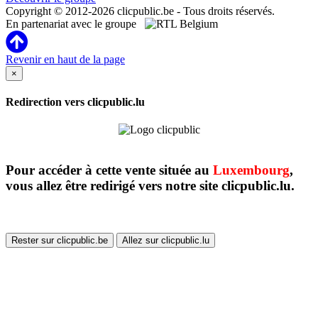
Copyright © 2012-2026 clicpublic.be - Tous droits réservés.
En partenariat avec le groupe
Revenir en haut de la page
×
Redirection vers clicpublic.lu
Pour accéder à cette vente située au
Luxembourg
,
vous allez être redirigé vers notre site clicpublic.lu.
Rester sur clicpublic.be
Allez sur clicpublic.lu