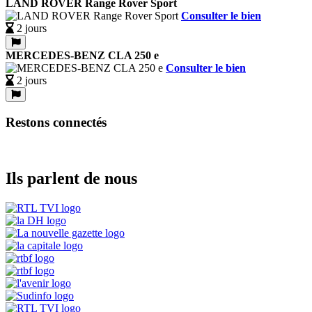
LAND ROVER Range Rover Sport
Consulter le bien
2 jours
MERCEDES-BENZ CLA 250 e
Consulter le bien
2 jours
Restons connectés
Ils parlent de nous