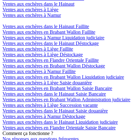
Ventes aux enchères dans le Hainaut
Ventes aux enchères à Liège
Ventes aux enchères à Namur
Ventes aux enchères dans le Hainaut Faillite
Ventes aux enchères en Brabant Wallon Faillite
Ventes aux enchères à Namur Liquidation judiciaire
Ventes aux enchères dans le Hainaut Déstockage
Ventes aux enchères à Liège Faillite
Ventes aux enchères à Liège Déstockage
Ventes aux enchères en Flandre Orientale Faillite
Ventes aux enchères en Brabant Wallon Déstockage
Ventes aux enchères à Namur Faillite
Ventes aux enchères en Brabant Wallon Liquidation judiciaire
Ventes aux enchères à Liège Saisie douanière
Ventes aux enchères en Brabant Wallon Saisie Bancaire
Ventes aux enchères dans le Hainaut Saisie Bancaire
Ventes aux enchères en Brabant Wallon Administration judiciaire
Ventes aux enchères à Liège Succession vacante
Ventes aux enchères dans le Hainaut Saisie douanière
Ventes aux enchères à Namur Déstockage
Ventes aux enchères dans le Hainaut Liquidation judiciaire
Ventes aux enchères en Flandre Orientale Saisie Bancaire
Comment ça fonctionne ?
Nos réponses aux questions fréquentes