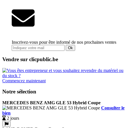
Inscrivez-vous pour être informé de nos prochaines ventes
Ok
Vendre sur clicpublic.be
Commencez maintenant
Notre sélection
MERCEDES BENZ AMG GLE 53 Hybrid Coupe
Consulter le
bien
2 jours