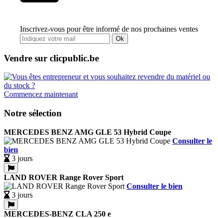
Inscrivez-vous pour être informé de nos prochaines ventes
Ok
Vendre sur clicpublic.be
Commencez maintenant
Notre sélection
MERCEDES BENZ AMG GLE 53 Hybrid Coupe
Consulter le
bien
3 jours
LAND ROVER Range Rover Sport
Consulter le bien
3 jours
MERCEDES-BENZ CLA 250 e