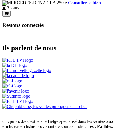
Consulter le bien
3 jours
Restons connectés
Ils parlent de nous
Clicpublic.be c'est le site Belge spécialisé dans les
ventes aux
enchères en ligne
provenant de sources judiciaires :
Faillites
,