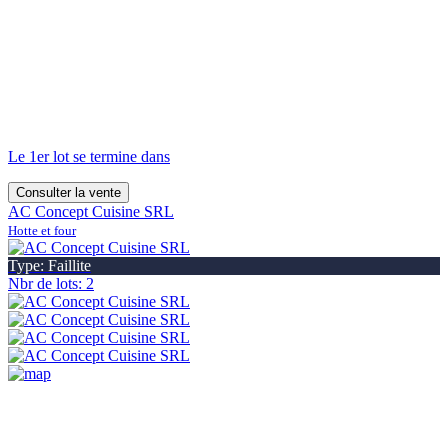
Le 1er lot se termine dans
Consulter la vente
AC Concept Cuisine SRL
Hotte et four
Type: Faillite
Nbr de lots: 2