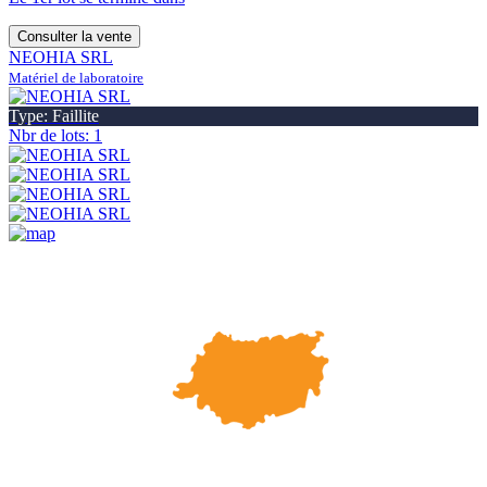
Consulter la vente
NEOHIA SRL
Matériel de laboratoire
Type: Faillite
Nbr de lots: 1