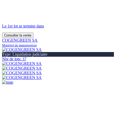
Le 1er lot se termine dans
Consulter la vente
COGENGREEN SA
Matériel de manutention
Type: Liquidation judiciaire
Nbr de lots: 37