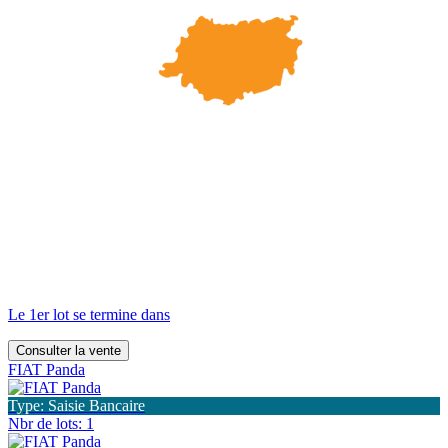
Le 1er lot se termine dans
Consulter la vente
FIAT Panda
Type: Saisie Bancaire
Nbr de lots: 1