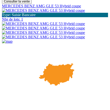
Consulter la vente
MERCEDES BENZ AMG GLE 53 Hybrid coupe
Type: Saisie Bancaire
Nbr de lots: 1