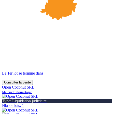
Le 1er lot se termine dans
Consulter la vente
Open Coconut SRL
Matériel informatique
Type: Liquidation judiciaire
Nbr de lots: 1