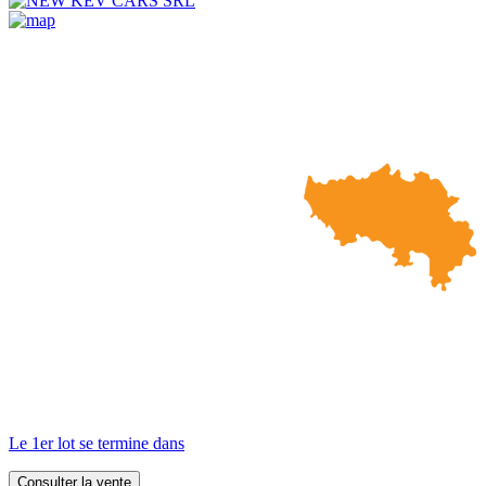
Le 1er lot se termine dans
Consulter la vente