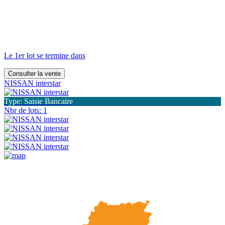
Le 1er lot se termine dans
Consulter la vente
NISSAN interstar
Type: Saisie Bancaire
Nbr de lots: 1