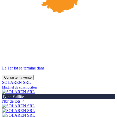
Le 1er lot se termine dans
Consulter la vente
SOLAREN SRL
Matériel de construction
Type: Faillite
Nbr de lots: 4