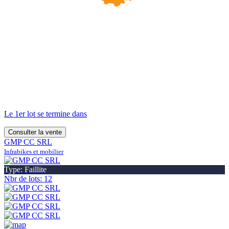
Le 1er lot se termine dans
Consulter la vente
GMP CC SRL
Infrabikes et mobilier
Type: Faillite
Nbr de lots: 12