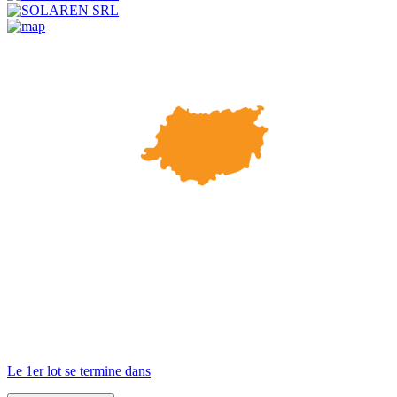
Le 1er lot se termine dans