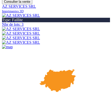
Consulter la vente
AZ SERVICES SRL
Imprimantes 3D
Type: Faillite
Nbr de lots: 3