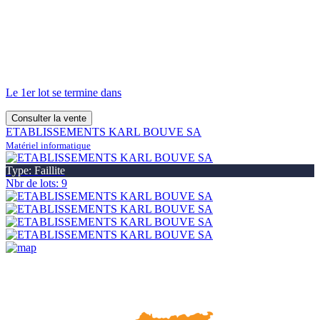
Le 1er lot se termine dans
Consulter la vente
ETABLISSEMENTS KARL BOUVE SA
Matériel informatique
Type: Faillite
Nbr de lots: 9