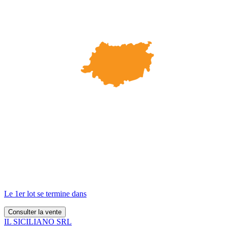
Le 1er lot se termine dans
Consulter la vente
IL SICILIANO SRL