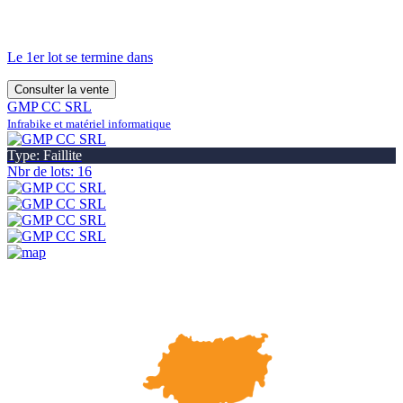
Le 1er lot se termine dans
Consulter la vente
GMP CC SRL
Infrabike et matériel informatique
Type: Faillite
Nbr de lots: 16