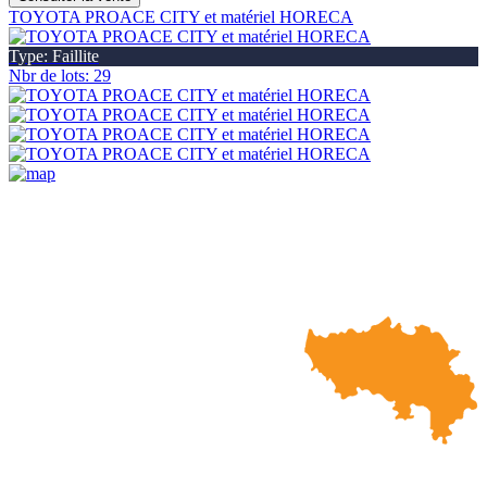
TOYOTA PROACE CITY et matériel HORECA
Type: Faillite
Nbr de lots: 29