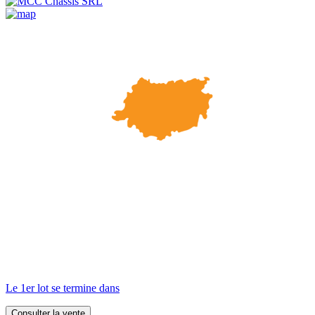
Le 1er lot se termine dans
Consulter la vente