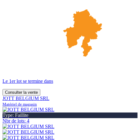
Le 1er lot se termine dans
Consulter la vente
JOTT BELGIUM SRL
Matériel de magasin
Type: Faillite
Nbr de lots: 4