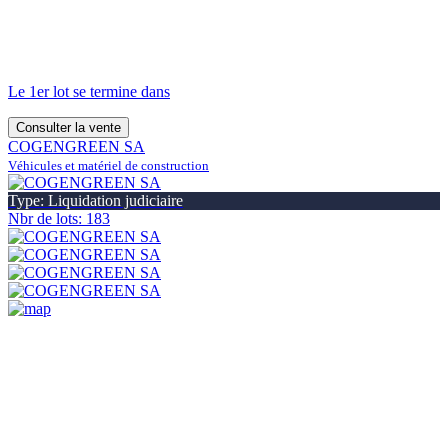
Le 1er lot se termine dans
Consulter la vente
COGENGREEN SA
Véhicules et matériel de construction
Type: Liquidation judiciaire
Nbr de lots: 183