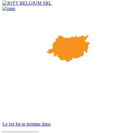
Le 1er lot se termine dans