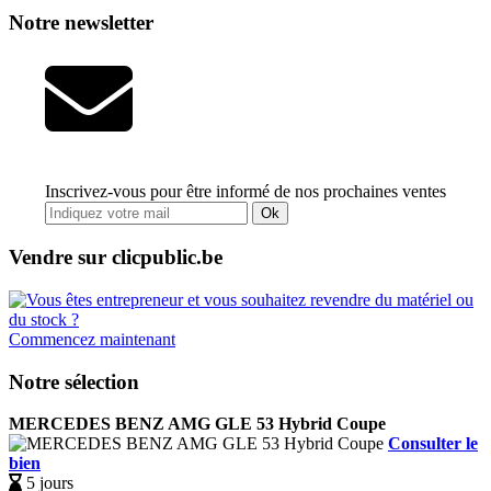
Notre newsletter
Inscrivez-vous pour être informé de nos prochaines ventes
Ok
Vendre sur clicpublic.be
Commencez maintenant
Notre sélection
MERCEDES BENZ AMG GLE 53 Hybrid Coupe
Consulter le
bien
5 jours