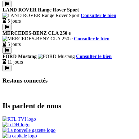
LAND ROVER Range Rover Sport
Consulter le bien
5 jours
MERCEDES-BENZ CLA 250 e
Consulter le bien
5 jours
FORD Mustang
Consulter le bien
11 jours
Restons connectés
Ils parlent de nous