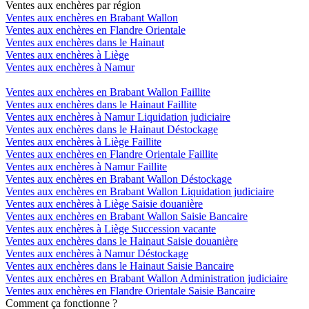
Ventes aux enchères par région
Ventes aux enchères en Brabant Wallon
Ventes aux enchères en Flandre Orientale
Ventes aux enchères dans le Hainaut
Ventes aux enchères à Liège
Ventes aux enchères à Namur
Ventes aux enchères en Brabant Wallon Faillite
Ventes aux enchères dans le Hainaut Faillite
Ventes aux enchères à Namur Liquidation judiciaire
Ventes aux enchères dans le Hainaut Déstockage
Ventes aux enchères à Liège Faillite
Ventes aux enchères en Flandre Orientale Faillite
Ventes aux enchères à Namur Faillite
Ventes aux enchères en Brabant Wallon Déstockage
Ventes aux enchères en Brabant Wallon Liquidation judiciaire
Ventes aux enchères à Liège Saisie douanière
Ventes aux enchères en Brabant Wallon Saisie Bancaire
Ventes aux enchères à Liège Succession vacante
Ventes aux enchères dans le Hainaut Saisie douanière
Ventes aux enchères à Namur Déstockage
Ventes aux enchères dans le Hainaut Saisie Bancaire
Ventes aux enchères en Brabant Wallon Administration judiciaire
Ventes aux enchères en Flandre Orientale Saisie Bancaire
Comment ça fonctionne ?