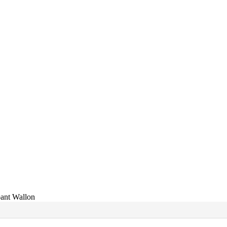
bant Wallon