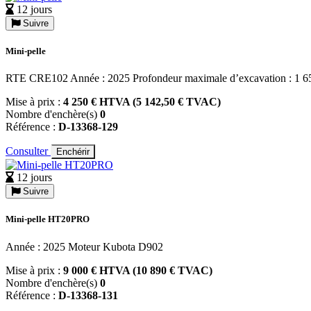
12 jours
Suivre
Mini-pelle
RTE CRE102 Année : 2025 Profondeur maximale d’excavation : 1 
Mise à prix :
4 250 € HTVA (5 142,50 € TVAC)
Nombre d'enchère(s)
0
Référence :
D-13368-129
Consulter
Enchérir
12 jours
Suivre
Mini-pelle HT20PRO
Année : 2025 Moteur Kubota D902
Mise à prix :
9 000 € HTVA (10 890 € TVAC)
Nombre d'enchère(s)
0
Référence :
D-13368-131