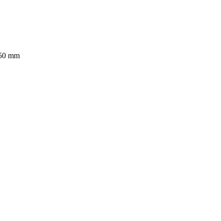
650 mm