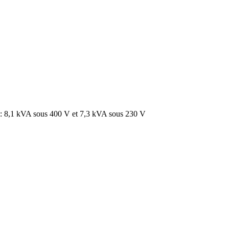
1 kVA sous 400 V et 7,3 kVA sous 230 V