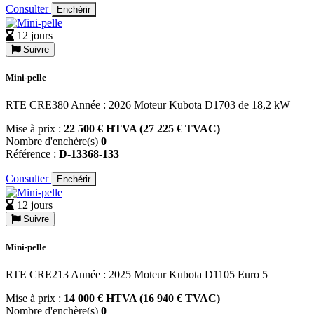
Consulter
Enchérir
12 jours
Suivre
Mini-pelle
RTE CRE380 Année : 2026 Moteur Kubota D1703 de 18,2 kW
Mise à prix :
22 500 € HTVA (27 225 € TVAC)
Nombre d'enchère(s)
0
Référence :
D-13368-133
Consulter
Enchérir
12 jours
Suivre
Mini-pelle
RTE CRE213 Année : 2025 Moteur Kubota D1105 Euro 5
Mise à prix :
14 000 € HTVA (16 940 € TVAC)
Nombre d'enchère(s)
0