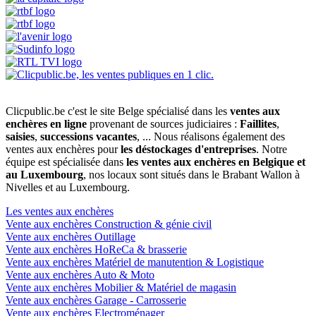
Clicpublic.be c'est le site Belge spécialisé dans les
ventes aux
enchères en ligne
provenant de sources judiciaires :
Faillites
,
saisies
,
successions vacantes
, ... Nous réalisons également des
ventes aux enchères pour
les déstockages d'entreprises
. Notre
équipe est spécialisée dans
les ventes aux enchères en Belgique et
au Luxembourg
, nos locaux sont situés dans le Brabant Wallon à
Nivelles et au Luxembourg.
Les ventes aux enchères
Vente aux enchères Construction & génie civil
Vente aux enchères Outillage
Vente aux enchères HoReCa & brasserie
Vente aux enchères Matériel de manutention & Logistique
Vente aux enchères Auto & Moto
Vente aux enchères Mobilier & Matériel de magasin
Vente aux enchères Garage - Carrosserie
Vente aux enchères Electroménager