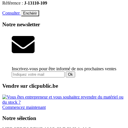
Référence :
J-13110-109
Consulter
Enchérir
Notre newsletter
Inscrivez-vous pour être informé de nos prochaines ventes
Ok
Vendre sur clicpublic.be
Commencez maintenant
Notre sélection