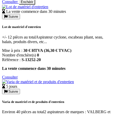
Consulter
Enchérir
La vente commence dans 30 minutes
Suivre
Lot de matériel d'entretien
+/- 12 pièces au totalAspirateur cyclone, escabeau pliant, seau,
balais, produits divers, etc...
Mise à prix :
30 € HTVA (36,30 € TVAC)
Nombre d'enchère(s)
0
Référence :
S-13252-20
La vente commence dans 30 minutes
Consulter
5 jours
Suivre
Varia de matériel et de produits d'entretien
Environ 40 pièces au total2 aspirateurs de marques : VALBERG et