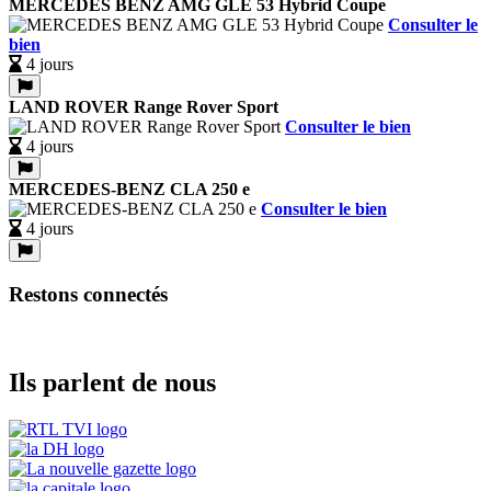
MERCEDES BENZ AMG GLE 53 Hybrid Coupe
Consulter le
bien
4 jours
LAND ROVER Range Rover Sport
Consulter le bien
4 jours
MERCEDES-BENZ CLA 250 e
Consulter le bien
4 jours
Restons connectés
Ils parlent de nous