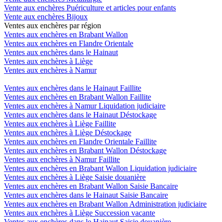
Vente aux enchères Puériculture et articles pour enfants
Vente aux enchères Bijoux
Ventes aux enchères par région
Ventes aux enchères en Brabant Wallon
Ventes aux enchères en Flandre Orientale
Ventes aux enchères dans le Hainaut
Ventes aux enchères à Liège
Ventes aux enchères à Namur
Ventes aux enchères dans le Hainaut Faillite
Ventes aux enchères en Brabant Wallon Faillite
Ventes aux enchères à Namur Liquidation judiciaire
Ventes aux enchères dans le Hainaut Déstockage
Ventes aux enchères à Liège Faillite
Ventes aux enchères à Liège Déstockage
Ventes aux enchères en Flandre Orientale Faillite
Ventes aux enchères en Brabant Wallon Déstockage
Ventes aux enchères à Namur Faillite
Ventes aux enchères en Brabant Wallon Liquidation judiciaire
Ventes aux enchères à Liège Saisie douanière
Ventes aux enchères en Brabant Wallon Saisie Bancaire
Ventes aux enchères dans le Hainaut Saisie Bancaire
Ventes aux enchères en Brabant Wallon Administration judiciaire
Ventes aux enchères à Liège Succession vacante
Ventes aux enchères dans le Hainaut Saisie douanière