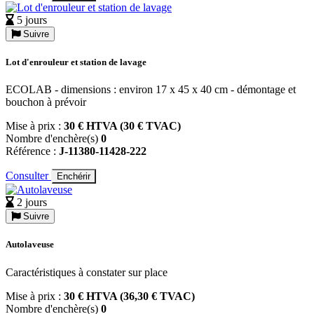
5 jours
Suivre
Lot d'enrouleur et station de lavage
ECOLAB - dimensions : environ 17 x 45 x 40 cm - démontage et
bouchon à prévoir
Mise à prix :
30 € HTVA (30 € TVAC)
Nombre d'enchère(s)
0
Référence :
J-11380-11428-222
Consulter
Enchérir
2 jours
Suivre
Autolaveuse
Caractéristiques à constater sur place
Mise à prix :
30 € HTVA (36,30 € TVAC)
Nombre d'enchère(s)
0