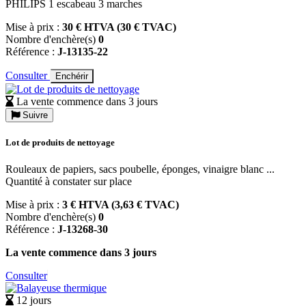
PHILIPS 1 escabeau 3 marches
Mise à prix :
30 € HTVA (30 € TVAC)
Nombre d'enchère(s)
0
Référence :
J-13135-22
Consulter
Enchérir
La vente commence dans 3 jours
Suivre
Lot de produits de nettoyage
Rouleaux de papiers, sacs poubelle, éponges, vinaigre blanc ...
Quantité à constater sur place
Mise à prix :
3 € HTVA (3,63 € TVAC)
Nombre d'enchère(s)
0
Référence :
J-13268-30
La vente commence dans 3 jours
Consulter
12 jours