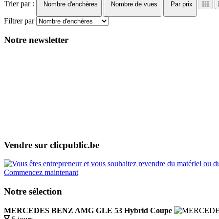
Trier par :
Nombre d'enchères
Nombre de vues
Par prix
Filtrer par
Notre newsletter
Vendre sur clicpublic.be
Commencez maintenant
Notre sélection
MERCEDES BENZ AMG GLE 53 Hybrid Coupe