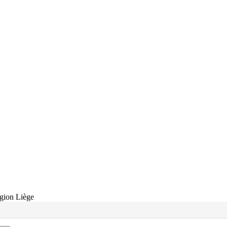
égion Liège