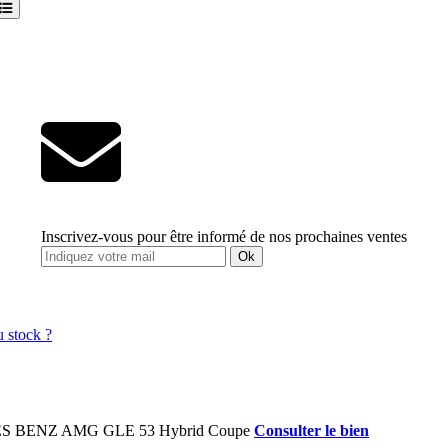
Inscrivez-vous pour être informé de nos prochaines ventes
Ok
Consulter le bien