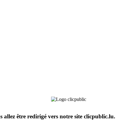
s allez être redirigé vers notre site clicpublic.lu.