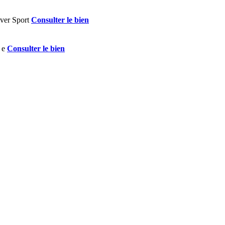
Consulter le bien
Consulter le bien