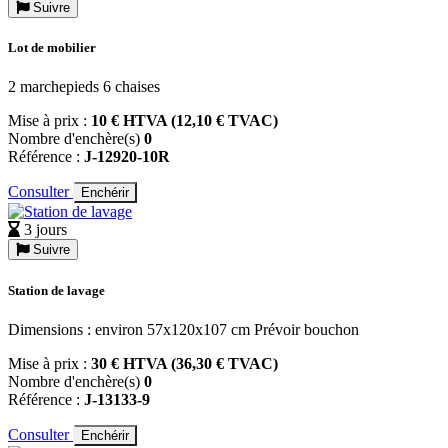
Suivre
Lot de mobilier
2 marchepieds 6 chaises
Mise à prix :
10 € HTVA (12,10 € TVAC)
Nombre d'enchère(s)
0
Référence :
J-12920-10R
Consulter
Enchérir
3 jours
Suivre
Station de lavage
Dimensions : environ 57x120x107 cm Prévoir bouchon
Mise à prix :
30 € HTVA (36,30 € TVAC)
Nombre d'enchère(s)
0
Référence :
J-13133-9
Consulter
Enchérir