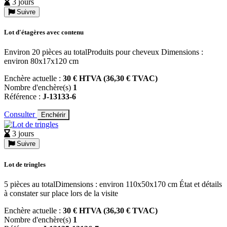
3 jours
Suivre
Lot d'étagères avec contenu
Environ 20 pièces au totalProduits pour cheveux Dimensions :
environ 80x17x120 cm
Enchère actuelle :
30 € HTVA (36,30 € TVAC)
Nombre d'enchère(s)
1
Référence :
J-13133-6
Consulter
Enchérir
3 jours
Suivre
Lot de tringles
5 pièces au totalDimensions : environ 110x50x170 cm État et détails
à constater sur place lors de la visite
Enchère actuelle :
30 € HTVA (36,30 € TVAC)
Nombre d'enchère(s)
1