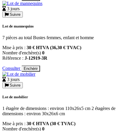
3 jours
Suivre
Lot de mannequins
7 pièces au total Bustes femmes, enfant et homme
Mise à prix :
30 € HTVA (36,30 € TVAC)
Nombre d'enchère(s)
0
Référence :
J-12919-3R
Consulter
Enchérir
3 jours
Suivre
Lot de mobilier
1 étagère de dimensions : environ 110x26x5 cm 2 étagères de
dimensions : environ 30x26x6 cm
Mise à prix :
30 € HTVA (30 € TVAC)
Nombre d'enchère(s)
0