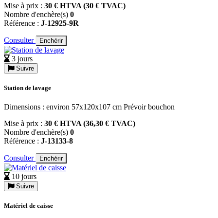
Mise à prix :
30 € HTVA (30 € TVAC)
Nombre d'enchère(s)
0
Référence :
J-12925-9R
Consulter
Enchérir
3 jours
Suivre
Station de lavage
Dimensions : environ 57x120x107 cm Prévoir bouchon
Mise à prix :
30 € HTVA (36,30 € TVAC)
Nombre d'enchère(s)
0
Référence :
J-13133-8
Consulter
Enchérir
10 jours
Suivre
Matériel de caisse