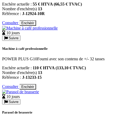
Enchère actuelle :
55 € HTVA (66,55 € TVAC)
Nombre d'enchère(s)
13
Référence :
J-12924-10R
Consulter
Enchérir
10 jours
Suivre
Machine à café professionnelle
POWER PLUS G10Fourni avec son contenu de +/- 32 tasses
Enchère actuelle :
110 € HTVA (133,10 € TVAC)
Nombre d'enchère(s)
13
Référence :
J-13233-15
Consulter
Enchérir
10 jours
Suivre
Parasol de brasserie