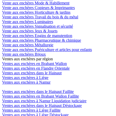
Vente aux enchères Mode & Habillement
Vente aux enchères Copieurs & Imprimantes
Vente aux enchères Horticulture & jardins
Vente aux enchères Travail du bois & du métal
Vente aux enchères Luminaires
Vente aux enchères Signalisation et sécurité
Vente aux enchères Jeux & Jouets
Vente aux enchères Engins de manutention
Vente aux enchères Pharmaceutique & chimique
Vente aux enchères Métallurgie
Vente aux enchères Puériculture et articles pour enfants
Vente aux enchères Bijoux
Ventes aux enchères par région
Ventes aux enchères en Brabant Wallon
Ventes aux enchères en Flandre Orientale
Ventes aux enchères dans le Hainaut
Ventes aux enchères à Liège
Ventes aux enchères à Namur
Ventes aux enchères dans le Hainaut Faillite
Ventes aux enchères en Brabant Wallon Faillite
Ventes aux enchères à Namur Liquidation judiciaire
Ventes aux enchères dans le Hainaut Déstockage
Ventes aux enchères à Liège Faillite
Ventes aux enchères à Liège Déstockage