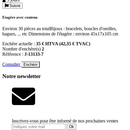
Suivre
Etagère avec contenu
Environ 30 pièces au totalBijoux : bracelets, boucles d'oreilles,
bagues, ... etc Dimensions de l'étagère : environ 45x17x105 cm
Enchère actuelle :
35 € HTVA (42,35 € TVAC)
Nombre d'enchère(s)
2
Référence :
J-13133-7
Consulter
Enchérir
Notre newsletter
Inscrivez-vous pour être informé de nos prochaines ventes
Ok