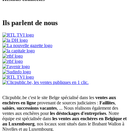
Ils parlent de nous
Clicpublic.be c'est le site Belge spécialisé dans les
ventes aux
enchères en ligne
provenant de sources judiciaires :
Faillites
,
saisies
,
successions vacantes
, ... Nous réalisons également des
ventes aux enchères pour
les déstockages d'entreprises
. Notre
équipe est spécialisée dans
les ventes aux enchères en Belgique et
au Luxembourg
, nos locaux sont situés dans le Brabant Wallon à
Nivelles et au Luxembourg.