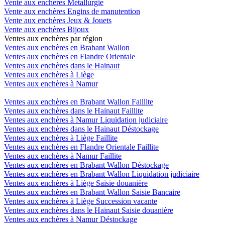
Vente aux enchères Métallurgie
Vente aux enchères Engins de manutention
Vente aux enchères Jeux & Jouets
Vente aux enchères Bijoux
Ventes aux enchères par région
Ventes aux enchères en Brabant Wallon
Ventes aux enchères en Flandre Orientale
Ventes aux enchères dans le Hainaut
Ventes aux enchères à Liège
Ventes aux enchères à Namur
Ventes aux enchères en Brabant Wallon Faillite
Ventes aux enchères dans le Hainaut Faillite
Ventes aux enchères à Namur Liquidation judiciaire
Ventes aux enchères dans le Hainaut Déstockage
Ventes aux enchères à Liège Faillite
Ventes aux enchères en Flandre Orientale Faillite
Ventes aux enchères à Namur Faillite
Ventes aux enchères en Brabant Wallon Déstockage
Ventes aux enchères en Brabant Wallon Liquidation judiciaire
Ventes aux enchères à Liège Saisie douanière
Ventes aux enchères en Brabant Wallon Saisie Bancaire
Ventes aux enchères à Liège Succession vacante
Ventes aux enchères dans le Hainaut Saisie douanière
Ventes aux enchères à Namur Déstockage