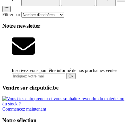
Filtrer par
Notre newsletter
Inscrivez-vous pour être informé de nos prochaines ventes
Ok
Vendre sur clicpublic.be
Commencez maintenant
Notre sélection