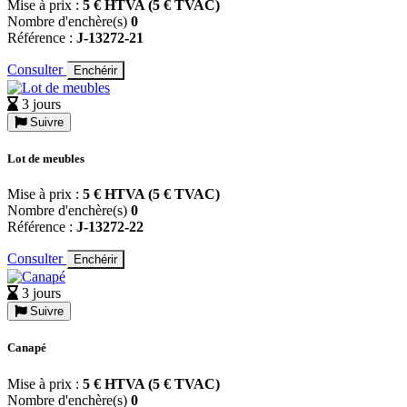
Mise à prix :
5 € HTVA (5 € TVAC)
Nombre d'enchère(s)
0
Référence :
J-13272-21
Consulter
Enchérir
3 jours
Suivre
Lot de meubles
Mise à prix :
5 € HTVA (5 € TVAC)
Nombre d'enchère(s)
0
Référence :
J-13272-22
Consulter
Enchérir
3 jours
Suivre
Canapé
Mise à prix :
5 € HTVA (5 € TVAC)
Nombre d'enchère(s)
0