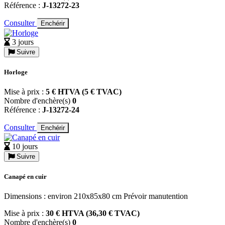
Référence :
J-13272-23
Consulter
Enchérir
3 jours
Suivre
Horloge
Mise à prix :
5 € HTVA (5 € TVAC)
Nombre d'enchère(s)
0
Référence :
J-13272-24
Consulter
Enchérir
10 jours
Suivre
Canapé en cuir
Dimensions : environ 210x85x80 cm Prévoir manutention
Mise à prix :
30 € HTVA (36,30 € TVAC)
Nombre d'enchère(s)
0