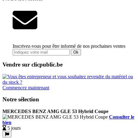
Inscrivez-vous pour être informé de nos prochaines ventes
Ok
Vendre sur clicpublic.be
Commencez maintenant
Notre sélection
MERCEDES BENZ AMG GLE 53 Hybrid Coupe
Consulter le
bien
5 jours