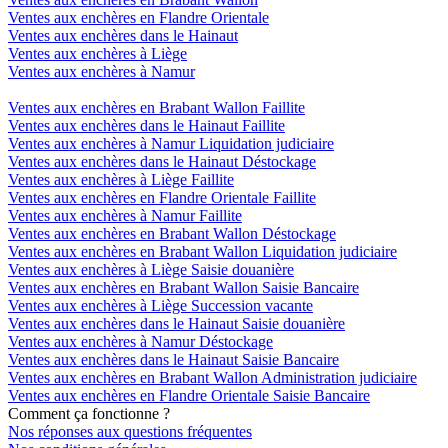
Ventes aux enchères en Flandre Orientale
Ventes aux enchères dans le Hainaut
Ventes aux enchères à Liège
Ventes aux enchères à Namur
Ventes aux enchères en Brabant Wallon Faillite
Ventes aux enchères dans le Hainaut Faillite
Ventes aux enchères à Namur Liquidation judiciaire
Ventes aux enchères dans le Hainaut Déstockage
Ventes aux enchères à Liège Faillite
Ventes aux enchères en Flandre Orientale Faillite
Ventes aux enchères à Namur Faillite
Ventes aux enchères en Brabant Wallon Déstockage
Ventes aux enchères en Brabant Wallon Liquidation judiciaire
Ventes aux enchères à Liège Saisie douanière
Ventes aux enchères en Brabant Wallon Saisie Bancaire
Ventes aux enchères à Liège Succession vacante
Ventes aux enchères dans le Hainaut Saisie douanière
Ventes aux enchères à Namur Déstockage
Ventes aux enchères dans le Hainaut Saisie Bancaire
Ventes aux enchères en Brabant Wallon Administration judiciaire
Ventes aux enchères en Flandre Orientale Saisie Bancaire
Comment ça fonctionne ?
Nos réponses aux questions fréquentes