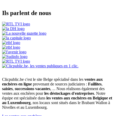
Ils parlent de nous
Clicpublic.be c'est le site Belge spécialisé dans les
ventes aux
enchères en ligne
provenant de sources judiciaires :
Faillites
,
saisies
,
successions vacantes
, ... Nous réalisons également des
ventes aux enchères pour
les déstockages d'entreprises
. Notre
équipe est spécialisée dans
les ventes aux enchères en Belgique et
au Luxembourg
, nos locaux sont situés dans le Brabant Wallon à
Nivelles et au Luxembourg.