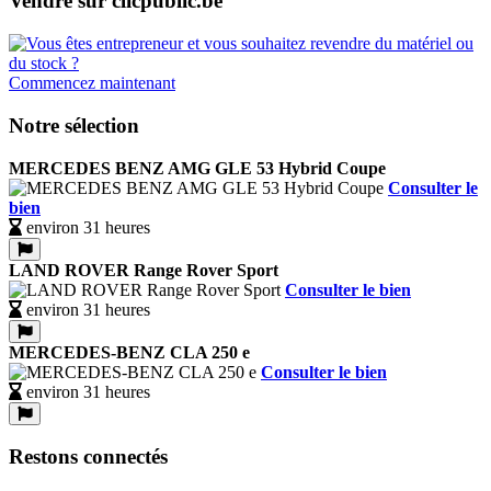
Vendre sur clicpublic.be
Commencez maintenant
Notre sélection
MERCEDES BENZ AMG GLE 53 Hybrid Coupe
Consulter le
bien
environ 31 heures
LAND ROVER Range Rover Sport
Consulter le bien
environ 31 heures
MERCEDES-BENZ CLA 250 e
Consulter le bien
environ 31 heures
Restons connectés