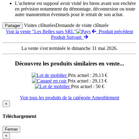
L'acheteur est supposé avoir visité les biens avant son enchère
en prévision notamment du démontage, déconnexion ou toute
autre manutention éventuels pour le retrait de son achat.
Visites clôturées
Demande de visite clôturée
Partager
Voir la vente "Les Belles surs SRL"
Produit précédent
Produit Suivant
La vente s'est terminée le dimanche 31 mai 2026.
Découvrez les produits similaires en vente...
Prix actuel : 29,13 €
Prix actuel : 29,13 €
Prix actuel : 50 €
Voir tous les produits de la catégorie Ameublement
×
Téléchargement
Fermer
×