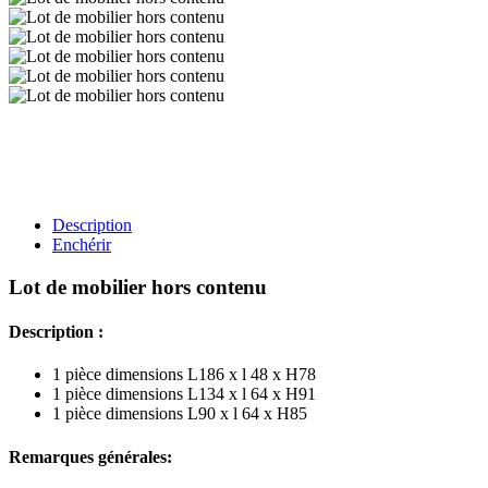
Description
Enchérir
Lot de mobilier hors contenu
Description :
1 pièce dimensions L186 x l 48 x H78
1 pièce dimensions L134 x l 64 x H91
1 pièce dimensions L90 x l 64 x H85
Remarques générales: