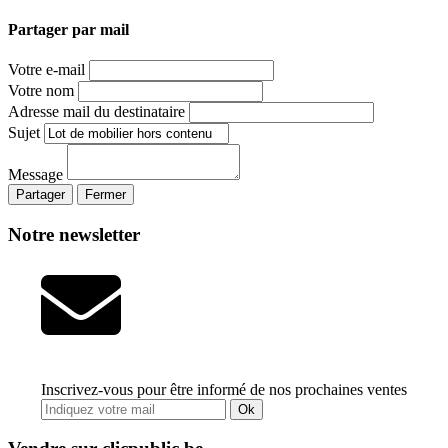
Partager par mail
Votre e-mail
Votre nom
Adresse mail du destinataire
Sujet
Message
Partager
Fermer
Notre newsletter
Inscrivez-vous pour être informé de nos prochaines ventes
Ok