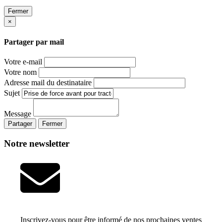
Fermer
×
Partager par mail
Votre e-mail
Votre nom
Adresse mail du destinataire
Sujet
Message
Partager
Fermer
Notre newsletter
Inscrivez-vous pour être informé de nos prochaines ventes