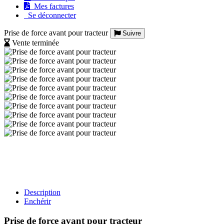
Mes factures
Se déconnecter
Prise de force avant pour tracteur
Suivre
Vente terminée
Description
Enchérir
Prise de force avant pour tracteur