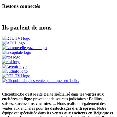
Restons connectés
Ils parlent de nous
Clicpublic.be c'est le site Belge spécialisé dans les
ventes aux
enchères en ligne
provenant de sources judiciaires :
Faillites
,
saisies
,
successions vacantes
, ... Nous réalisons également des
ventes aux enchères pour
les déstockages d'entreprises
. Notre
équipe est spécialisée dans
les ventes aux enchères en Belgique et