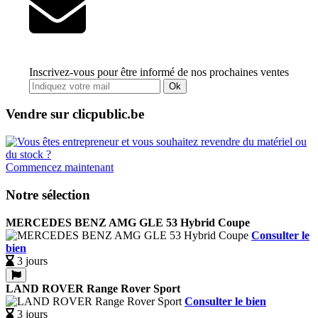
Inscrivez-vous pour être informé de nos prochaines ventes
Ok
Vendre sur clicpublic.be
Commencez maintenant
Notre sélection
MERCEDES BENZ AMG GLE 53 Hybrid Coupe
Consulter le
bien
3 jours
LAND ROVER Range Rover Sport
Consulter le bien
3 jours