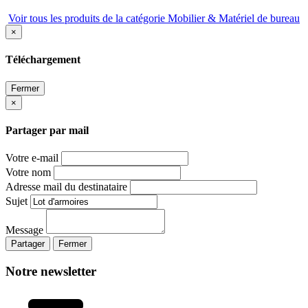
Voir tous les produits de la catégorie Mobilier & Matériel de bureau
×
Téléchargement
Fermer
×
Partager par mail
Votre e-mail
Votre nom
Adresse mail du destinataire
Sujet
Message
Partager
Fermer
Notre newsletter