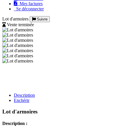
Mes factures
Se déconnecter
Lot d'armoires
Suivre
Vente terminée
Description
Enchérir
Lot d'armoires
Description :