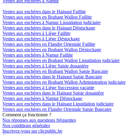
Ventes aux enchères à Namur
Ventes aux enchères dans le Hainaut Faillite
Ventes aux enchères en Brabant Wallon Faillite
Ventes aux enchères à Namur Liquidation judiciaire
Ventes aux enchères dans le Hainaut Déstockage
Ventes aux enchères à Liège Faillite
Ventes aux enchères à Liège Déstockage
Ventes aux enchères en Flandre Orientale Faillite
Ventes aux enchères en Brabant Wallon Déstockage
Ventes aux enchères à Namur Faillite
Ventes aux enchères en Brabant Wallon Liquidation judiciaire
Ventes aux enchères à Liège Saisie douanière
Ventes aux enchères en Brabant Wallon Saisie Bancaire
Ventes aux enchères dans le Hainaut Saisie Bancaire
Ventes aux enchères en Brabant Wallon Administration judiciaire
Ventes aux enchères à Liège Succession vacante
Ventes aux enchères dans le Hainaut Saisie douanière
Ventes aux enchères à Namur Déstockage
Ventes aux enchères dans le Hainaut Liquidation judiciaire
Ventes aux enchères en Flandre Orientale Saisie Bancaire
Comment ça fonctionne ?
Nos réponses aux questions fréquentes
Nos conditions générales
Inscrivez-vous sur clicpublic.be