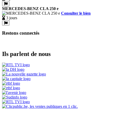
MERCEDES-BENZ CLA 250 e
Consulter le bien
3 jours
Restons connectés
Ils parlent de nous