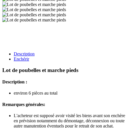
Description
Enchérir
Lot de poubelles et marche pieds
Description :
environ 6 pièces au total
Remarques générales:
L'acheteur est supposé avoir visité les biens avant son enchère
en prévision notamment du démontage, déconnexion ou toute
autre manutention éventuels pour le retrait de son achat.