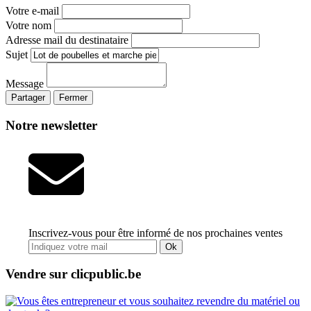
Votre e-mail
Votre nom
Adresse mail du destinataire
Sujet
Message
Partager
Fermer
Notre newsletter
Inscrivez-vous pour être informé de nos prochaines ventes
Ok
Vendre sur clicpublic.be