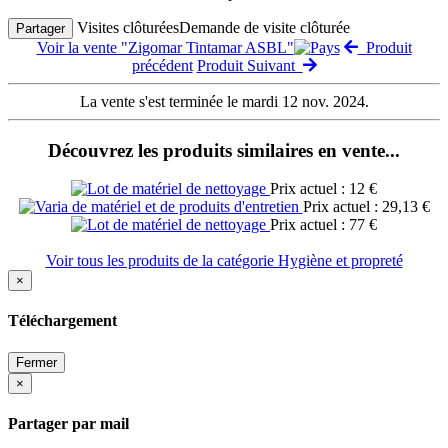
Visites clôturées
Demande de visite clôturée
Partager
Voir la vente "Zigomar Tintamar ASBL"
Produit
précédent
Produit Suivant
La vente s'est terminée le mardi 12 nov. 2024.
Découvrez les produits similaires en vente...
Prix actuel : 12 €
Prix actuel : 29,13 €
Prix actuel : 77 €
Voir tous les produits de la catégorie Hygiène et propreté
×
Téléchargement
Fermer
×
Partager par mail