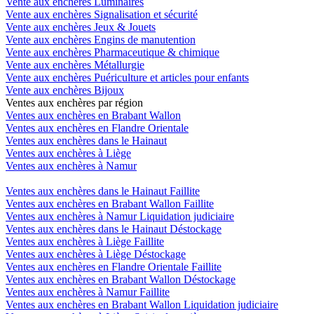
Vente aux enchères Luminaires
Vente aux enchères Signalisation et sécurité
Vente aux enchères Jeux & Jouets
Vente aux enchères Engins de manutention
Vente aux enchères Pharmaceutique & chimique
Vente aux enchères Métallurgie
Vente aux enchères Puériculture et articles pour enfants
Vente aux enchères Bijoux
Ventes aux enchères par région
Ventes aux enchères en Brabant Wallon
Ventes aux enchères en Flandre Orientale
Ventes aux enchères dans le Hainaut
Ventes aux enchères à Liège
Ventes aux enchères à Namur
Ventes aux enchères dans le Hainaut Faillite
Ventes aux enchères en Brabant Wallon Faillite
Ventes aux enchères à Namur Liquidation judiciaire
Ventes aux enchères dans le Hainaut Déstockage
Ventes aux enchères à Liège Faillite
Ventes aux enchères à Liège Déstockage
Ventes aux enchères en Flandre Orientale Faillite
Ventes aux enchères en Brabant Wallon Déstockage
Ventes aux enchères à Namur Faillite
Ventes aux enchères en Brabant Wallon Liquidation judiciaire