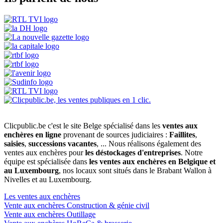
Clicpublic.be c'est le site Belge spécialisé dans les
ventes aux
enchères en ligne
provenant de sources judiciaires :
Faillites
,
saisies
,
successions vacantes
, ... Nous réalisons également des
ventes aux enchères pour
les déstockages d'entreprises
. Notre
équipe est spécialisée dans
les ventes aux enchères en Belgique et
au Luxembourg
, nos locaux sont situés dans le Brabant Wallon à
Nivelles et au Luxembourg.
Les ventes aux enchères
Vente aux enchères Construction & génie civil
Vente aux enchères Outillage