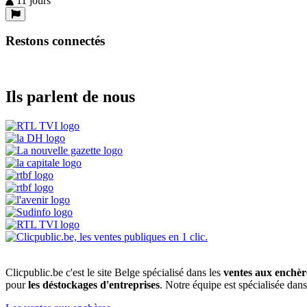
11 jours
Restons connectés
Ils parlent de nous
Clicpublic.be c'est le site Belge spécialisé dans les
ventes aux enchèr
pour
les déstockages d'entreprises
. Notre équipe est spécialisée dan