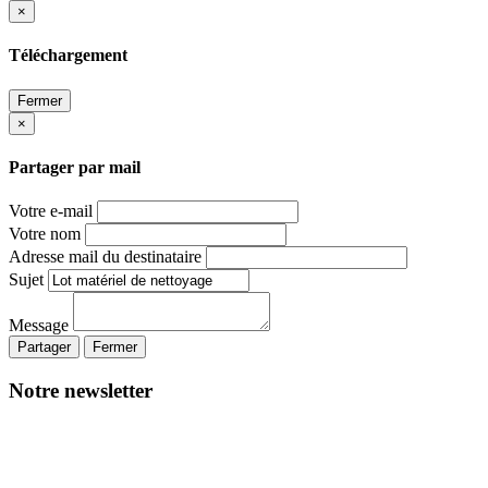
×
Téléchargement
Fermer
×
Partager par mail
Votre e-mail
Votre nom
Adresse mail du destinataire
Sujet
Message
Partager
Fermer
Notre newsletter