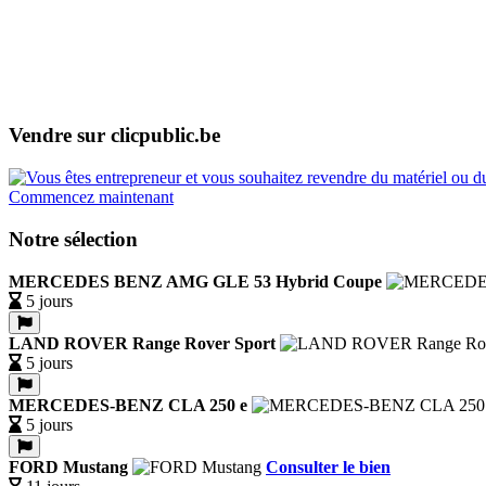
Vendre sur clicpublic.be
Commencez maintenant
Notre sélection
MERCEDES BENZ AMG GLE 53 Hybrid Coupe
5 jours
LAND ROVER Range Rover Sport
5 jours
MERCEDES-BENZ CLA 250 e
5 jours
FORD Mustang
Consulter le bien