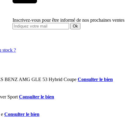
Inscrivez-vous pour être informé de nos prochaines ventes
Ok
Consulter le bien
Consulter le bien
Consulter le bien