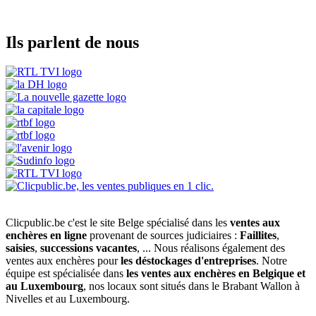
Ils parlent de nous
Clicpublic.be c'est le site Belge spécialisé dans les
ventes aux
enchères en ligne
provenant de sources judiciaires :
Faillites
,
saisies
,
successions vacantes
, ... Nous réalisons également des
ventes aux enchères pour
les déstockages d'entreprises
. Notre
équipe est spécialisée dans
les ventes aux enchères en Belgique et
au Luxembourg
, nos locaux sont situés dans le Brabant Wallon à
Nivelles et au Luxembourg.