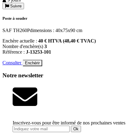
Suivre
Poste à souder
SAF TH260Pdimensions : 40x75x90 cm
Enchère actuelle :
40 € HTVA (48,40 € TVAC)
Nombre d'enchère(s)
3
Référence :
J-13253-101
Consulter
Enchérir
Notre newsletter
Inscrivez-vous pour être informé de nos prochaines ventes
Ok