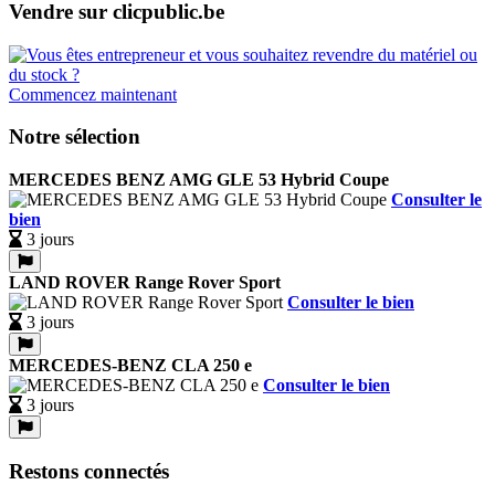
Vendre sur clicpublic.be
Commencez maintenant
Notre sélection
MERCEDES BENZ AMG GLE 53 Hybrid Coupe
Consulter le
bien
3 jours
LAND ROVER Range Rover Sport
Consulter le bien
3 jours
MERCEDES-BENZ CLA 250 e
Consulter le bien
3 jours
Restons connectés