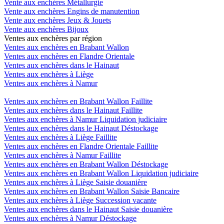
Vente aux enchères Métallurgie
Vente aux enchères Engins de manutention
Vente aux enchères Jeux & Jouets
Vente aux enchères Bijoux
Ventes aux enchères par région
Ventes aux enchères en Brabant Wallon
Ventes aux enchères en Flandre Orientale
Ventes aux enchères dans le Hainaut
Ventes aux enchères à Liège
Ventes aux enchères à Namur
Ventes aux enchères en Brabant Wallon Faillite
Ventes aux enchères dans le Hainaut Faillite
Ventes aux enchères à Namur Liquidation judiciaire
Ventes aux enchères dans le Hainaut Déstockage
Ventes aux enchères à Liège Faillite
Ventes aux enchères en Flandre Orientale Faillite
Ventes aux enchères à Namur Faillite
Ventes aux enchères en Brabant Wallon Déstockage
Ventes aux enchères en Brabant Wallon Liquidation judiciaire
Ventes aux enchères à Liège Saisie douanière
Ventes aux enchères en Brabant Wallon Saisie Bancaire
Ventes aux enchères à Liège Succession vacante
Ventes aux enchères dans le Hainaut Saisie douanière
Ventes aux enchères à Namur Déstockage