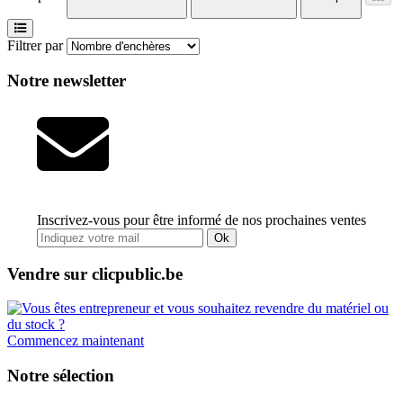
Filtrer par
Notre newsletter
Inscrivez-vous pour être informé de nos prochaines ventes
Ok
Vendre sur clicpublic.be
Commencez maintenant
Notre sélection