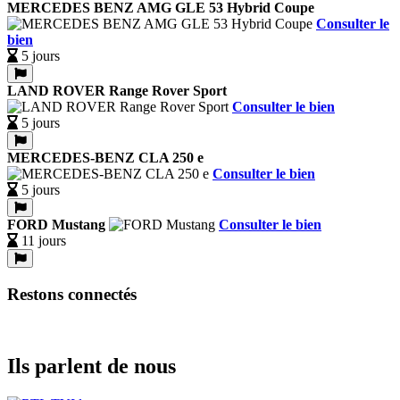
MERCEDES BENZ AMG GLE 53 Hybrid Coupe
Consulter le
bien
5 jours
LAND ROVER Range Rover Sport
Consulter le bien
5 jours
MERCEDES-BENZ CLA 250 e
Consulter le bien
5 jours
FORD Mustang
Consulter le bien
11 jours
Restons connectés
Ils parlent de nous