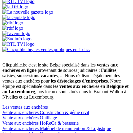
Clicpublic.be c'est le site Belge spécialisé dans les
ventes aux
enchères en ligne
provenant de sources judiciaires :
Faillites
,
saisies
,
successions vacantes
, ... Nous réalisons également des
ventes aux enchères pour
les déstockages d'entreprises
. Notre
équipe est spécialisée dans
les ventes aux enchères en Belgique et
au Luxembourg
, nos locaux sont situés dans le Brabant Wallon à
Nivelles et au Luxembourg.
Les ventes aux enchères
Vente aux enchères Construction & génie civil
Vente aux enchères Outillage
Vente aux enchères HoReCa & brasserie
Vente aux enchères Matériel de manutention & Logistique