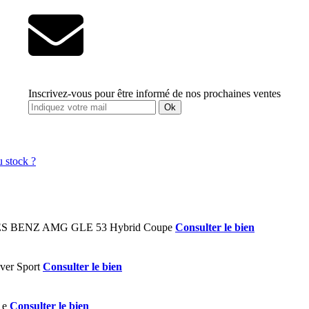
Inscrivez-vous pour être informé de nos prochaines ventes
Ok
Consulter le bien
Consulter le bien
Consulter le bien