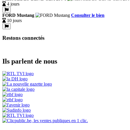
4 jours
FORD Mustang
Consulter le bien
10 jours
Restons connectés
Ils parlent de nous