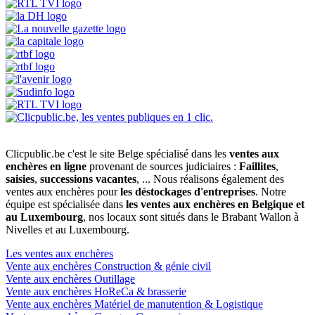
Clicpublic.be c'est le site Belge spécialisé dans les
ventes aux
enchères en ligne
provenant de sources judiciaires :
Faillites
,
saisies
,
successions vacantes
, ... Nous réalisons également des
ventes aux enchères pour
les déstockages d'entreprises
. Notre
équipe est spécialisée dans
les ventes aux enchères en Belgique et
au Luxembourg
, nos locaux sont situés dans le Brabant Wallon à
Nivelles et au Luxembourg.
Les ventes aux enchères
Vente aux enchères Construction & génie civil
Vente aux enchères Outillage
Vente aux enchères HoReCa & brasserie
Vente aux enchères Matériel de manutention & Logistique