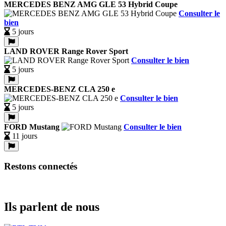
MERCEDES BENZ AMG GLE 53 Hybrid Coupe
Consulter le
bien
5 jours
LAND ROVER Range Rover Sport
Consulter le bien
5 jours
MERCEDES-BENZ CLA 250 e
Consulter le bien
5 jours
FORD Mustang
Consulter le bien
11 jours
Restons connectés
Ils parlent de nous