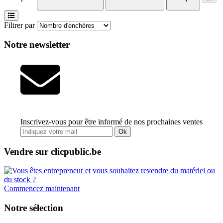
Filtrer par
Notre newsletter
Inscrivez-vous pour être informé de nos prochaines ventes
Ok
Vendre sur clicpublic.be
Commencez maintenant
Notre sélection