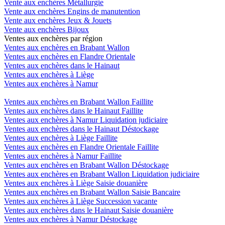
Vente aux enchères Métallurgie
Vente aux enchères Engins de manutention
Vente aux enchères Jeux & Jouets
Vente aux enchères Bijoux
Ventes aux enchères par région
Ventes aux enchères en Brabant Wallon
Ventes aux enchères en Flandre Orientale
Ventes aux enchères dans le Hainaut
Ventes aux enchères à Liège
Ventes aux enchères à Namur
Ventes aux enchères en Brabant Wallon Faillite
Ventes aux enchères dans le Hainaut Faillite
Ventes aux enchères à Namur Liquidation judiciaire
Ventes aux enchères dans le Hainaut Déstockage
Ventes aux enchères à Liège Faillite
Ventes aux enchères en Flandre Orientale Faillite
Ventes aux enchères à Namur Faillite
Ventes aux enchères en Brabant Wallon Déstockage
Ventes aux enchères en Brabant Wallon Liquidation judiciaire
Ventes aux enchères à Liège Saisie douanière
Ventes aux enchères en Brabant Wallon Saisie Bancaire
Ventes aux enchères à Liège Succession vacante
Ventes aux enchères dans le Hainaut Saisie douanière
Ventes aux enchères à Namur Déstockage