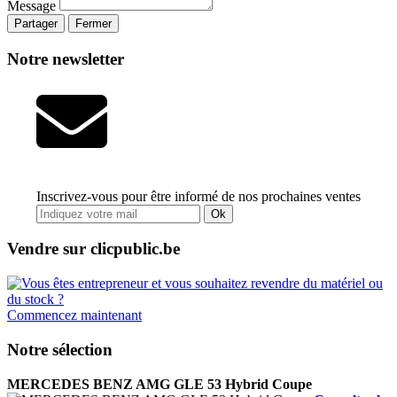
Message
Partager
Fermer
Notre newsletter
Inscrivez-vous pour être informé de nos prochaines ventes
Ok
Vendre sur clicpublic.be
Commencez maintenant
Notre sélection
MERCEDES BENZ AMG GLE 53 Hybrid Coupe