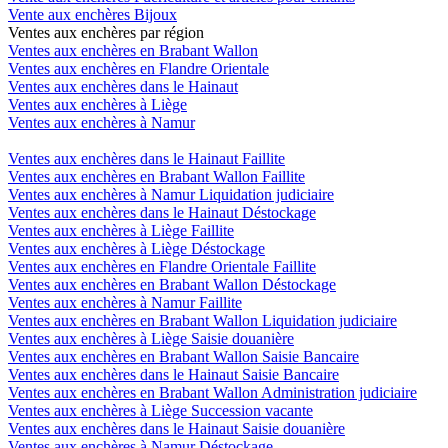
Vente aux enchères Bijoux
Ventes aux enchères par région
Ventes aux enchères en Brabant Wallon
Ventes aux enchères en Flandre Orientale
Ventes aux enchères dans le Hainaut
Ventes aux enchères à Liège
Ventes aux enchères à Namur
Ventes aux enchères dans le Hainaut Faillite
Ventes aux enchères en Brabant Wallon Faillite
Ventes aux enchères à Namur Liquidation judiciaire
Ventes aux enchères dans le Hainaut Déstockage
Ventes aux enchères à Liège Faillite
Ventes aux enchères à Liège Déstockage
Ventes aux enchères en Flandre Orientale Faillite
Ventes aux enchères en Brabant Wallon Déstockage
Ventes aux enchères à Namur Faillite
Ventes aux enchères en Brabant Wallon Liquidation judiciaire
Ventes aux enchères à Liège Saisie douanière
Ventes aux enchères en Brabant Wallon Saisie Bancaire
Ventes aux enchères dans le Hainaut Saisie Bancaire
Ventes aux enchères en Brabant Wallon Administration judiciaire
Ventes aux enchères à Liège Succession vacante
Ventes aux enchères dans le Hainaut Saisie douanière
Ventes aux enchères à Namur Déstockage