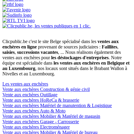
Clicpublic.be c'est le site Belge spécialisé dans les
ventes aux
enchères en ligne
provenant de sources judiciaires :
Faillites
,
saisies
,
successions vacantes
, ... Nous réalisons également des
ventes aux enchères pour
les déstockages d'entreprises
. Notre
équipe est spécialisée dans
les ventes aux enchères en Belgique et
au Luxembourg
, nos locaux sont situés dans le Brabant Wallon à
Nivelles et au Luxembourg.
Les ventes aux enchères
Vente aux enchères Construction & génie civil
Vente aux enchères Outillage
Vente aux enchères HoReCa & brasserie
Vente aux enchères Matériel de manutention & Logistique
Vente aux enchères Auto & Moto
Vente aux enchères Mobilier & Matériel de magasin
Vente aux enchères Garage - Carrosserie
Vente aux enchères Electroménager
Vente aux enchères Mobilier & Matériel de bureau