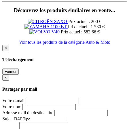
Découvrez les produits similaires en vente...
Prix actuel : 200 €
Prix actuel : 1 530 €
Prix actuel : 582,66 €
Voir tous les produits de la catégorie Auto & Moto
×
Téléchargement
Fermer
×
Partager par mail
Votre e-mail
Votre nom
Adresse mail du destinataire
Sujet