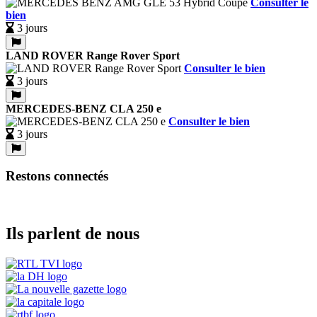
Consulter le
bien
3 jours
LAND ROVER Range Rover Sport
Consulter le bien
3 jours
MERCEDES-BENZ CLA 250 e
Consulter le bien
3 jours
Restons connectés
Ils parlent de nous