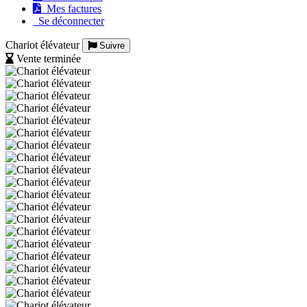
Mes factures
Se déconnecter
Chariot élévateur
Suivre
Vente terminée