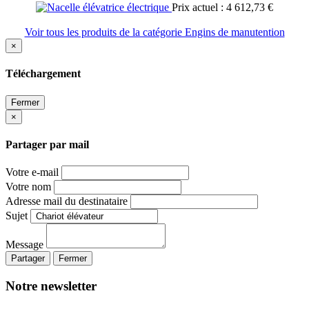
Prix actuel : 4 612,73 €
Voir tous les produits de la catégorie Engins de manutention
×
Téléchargement
Fermer
×
Partager par mail
Votre e-mail
Votre nom
Adresse mail du destinataire
Sujet
Message
Partager
Fermer
Notre newsletter