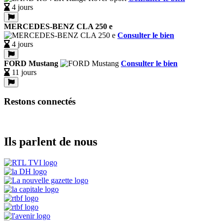
4 jours
MERCEDES-BENZ CLA 250 e
Consulter le bien
4 jours
FORD Mustang
Consulter le bien
11 jours
Restons connectés
Ils parlent de nous