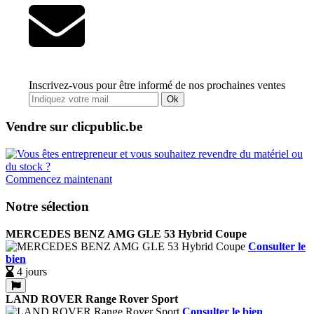
Inscrivez-vous pour être informé de nos prochaines ventes
Ok
Vendre sur clicpublic.be
Commencez maintenant
Notre sélection
MERCEDES BENZ AMG GLE 53 Hybrid Coupe
Consulter le
bien
4 jours
LAND ROVER Range Rover Sport
Consulter le bien