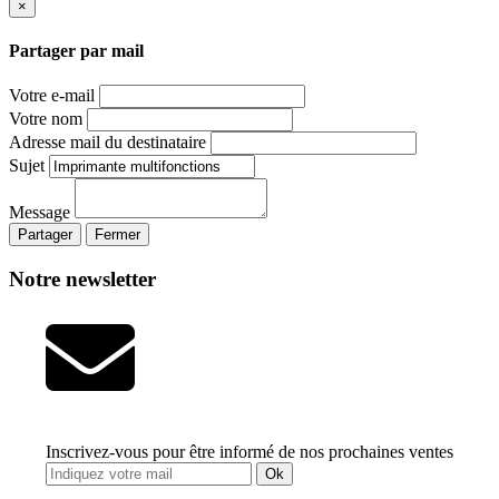
×
Partager par mail
Votre e-mail
Votre nom
Adresse mail du destinataire
Sujet
Message
Partager
Fermer
Notre newsletter
Inscrivez-vous pour être informé de nos prochaines ventes
Ok