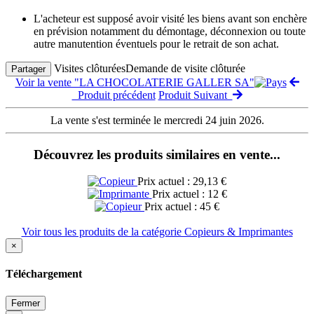
L'acheteur est supposé avoir visité les biens avant son enchère
en prévision notamment du démontage, déconnexion ou toute
autre manutention éventuels pour le retrait de son achat.
Visites clôturées
Demande de visite clôturée
Partager
Voir la vente "LA CHOCOLATERIE GALLER SA"
Produit précédent
Produit Suivant
La vente s'est terminée le mercredi 24 juin 2026.
Découvrez les produits similaires en vente...
Prix actuel : 29,13 €
Prix actuel : 12 €
Prix actuel : 45 €
Voir tous les produits de la catégorie Copieurs & Imprimantes
×
Téléchargement
Fermer