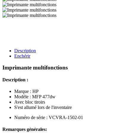
Description
Enchérir
Imprimante multifonctions
Description :
Marque : HP
Modèle : MFP 477dw
Avec bloc tiroirs
S'est allumé lors de l'inventaire
Numéro de série : VCVRA-1502-01
Remarques générales: