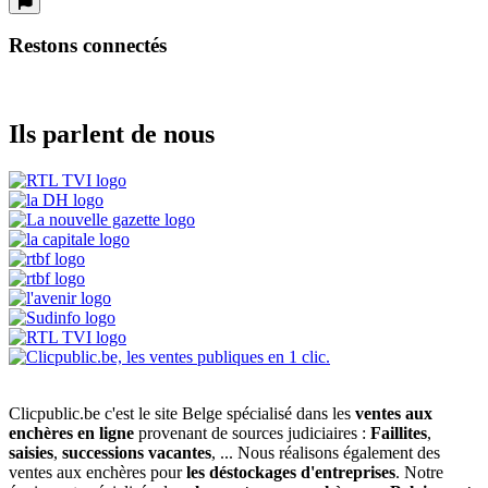
Restons connectés
Ils parlent de nous
Clicpublic.be c'est le site Belge spécialisé dans les
ventes aux
enchères en ligne
provenant de sources judiciaires :
Faillites
,
saisies
,
successions vacantes
, ... Nous réalisons également des
ventes aux enchères pour
les déstockages d'entreprises
. Notre