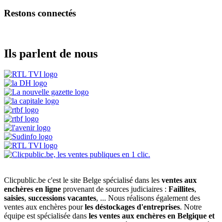
Restons connectés
Ils parlent de nous
Clicpublic.be c'est le site Belge spécialisé dans les
ventes aux
enchères en ligne
provenant de sources judiciaires :
Faillites
,
saisies
,
successions vacantes
, ... Nous réalisons également des
ventes aux enchères pour
les déstockages d'entreprises
. Notre
équipe est spécialisée dans
les ventes aux enchères en Belgique et