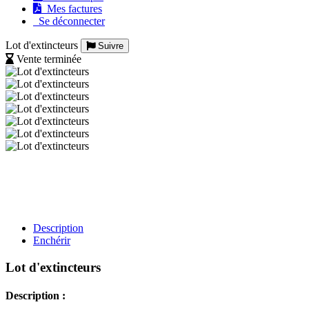
Mes factures
Se déconnecter
Lot d'extincteurs
Suivre
Vente terminée
Description
Enchérir
Lot d'extincteurs
Description :