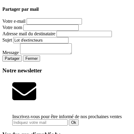
Partager par mail
Votre e-mail
Votre nom
Adresse mail du destinataire
Sujet
Message
Partager
Fermer
Notre newsletter
Inscrivez-vous pour être informé de nos prochaines ventes
Ok