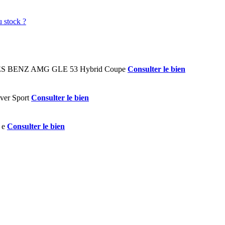
Consulter le bien
Consulter le bien
Consulter le bien