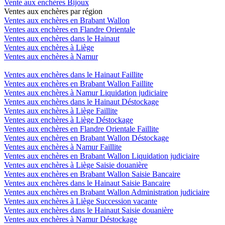
Vente aux enchères Bijoux
Ventes aux enchères par région
Ventes aux enchères en Brabant Wallon
Ventes aux enchères en Flandre Orientale
Ventes aux enchères dans le Hainaut
Ventes aux enchères à Liège
Ventes aux enchères à Namur
Ventes aux enchères dans le Hainaut Faillite
Ventes aux enchères en Brabant Wallon Faillite
Ventes aux enchères à Namur Liquidation judiciaire
Ventes aux enchères dans le Hainaut Déstockage
Ventes aux enchères à Liège Faillite
Ventes aux enchères à Liège Déstockage
Ventes aux enchères en Flandre Orientale Faillite
Ventes aux enchères en Brabant Wallon Déstockage
Ventes aux enchères à Namur Faillite
Ventes aux enchères en Brabant Wallon Liquidation judiciaire
Ventes aux enchères à Liège Saisie douanière
Ventes aux enchères en Brabant Wallon Saisie Bancaire
Ventes aux enchères dans le Hainaut Saisie Bancaire
Ventes aux enchères en Brabant Wallon Administration judiciaire
Ventes aux enchères à Liège Succession vacante
Ventes aux enchères dans le Hainaut Saisie douanière
Ventes aux enchères à Namur Déstockage