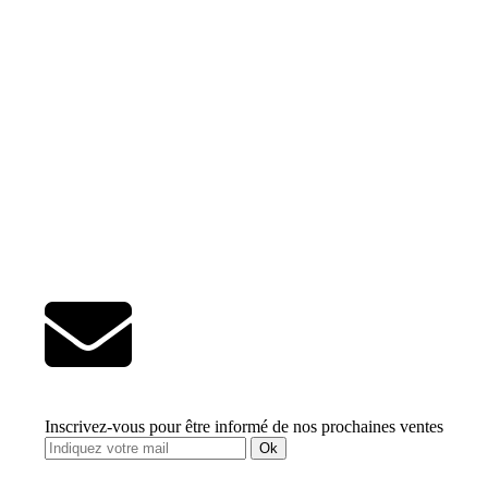
Inscrivez-vous pour être informé de nos prochaines ventes
Ok