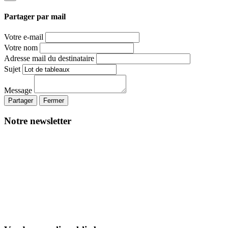
Partager par mail
Votre e-mail
Votre nom
Adresse mail du destinataire
Sujet
Message
Partager
Fermer
Notre newsletter