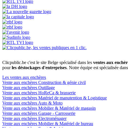
Clicpublic.be c'est le site Belge spécialisé dans les
ventes aux enchèr
pour
les déstockages d'entreprises
. Notre équipe est spécialisée dan
Les ventes aux enchères
Vente aux enchères Construction & génie civil
Vente aux enchères Outillage
Vente aux enchères HoReCa & brasserie
Vente aux enchères Matériel de manutention & Logistique
Vente aux enchères Auto & Moto
Vente aux enchères Mobilier & Matériel de magasin
Vente aux enchères Garage - Carrosserie
Vente aux enchères Electroménager
Vente aux enchères Mobilier & Matériel de bureau