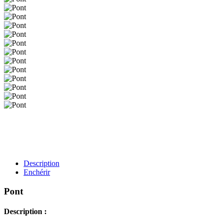
Description
Enchérir
Pont
Description :