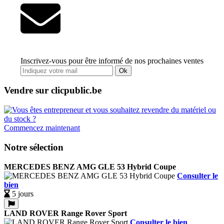
Inscrivez-vous pour être informé de nos prochaines ventes
Ok
Vendre sur clicpublic.be
Commencez maintenant
Notre sélection
MERCEDES BENZ AMG GLE 53 Hybrid Coupe
Consulter le
bien
5 jours
LAND ROVER Range Rover Sport
Consulter le bien