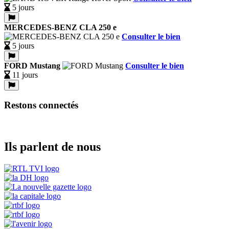
5 jours
MERCEDES-BENZ CLA 250 e
Consulter le bien
5 jours
FORD Mustang
Consulter le bien
11 jours
Restons connectés
Ils parlent de nous