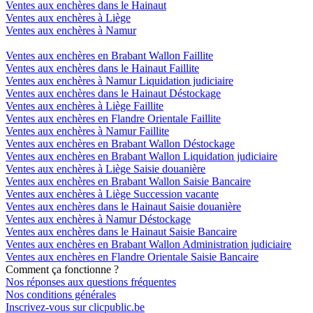
Ventes aux enchères dans le Hainaut
Ventes aux enchères à Liège
Ventes aux enchères à Namur
Ventes aux enchères en Brabant Wallon Faillite
Ventes aux enchères dans le Hainaut Faillite
Ventes aux enchères à Namur Liquidation judiciaire
Ventes aux enchères dans le Hainaut Déstockage
Ventes aux enchères à Liège Faillite
Ventes aux enchères en Flandre Orientale Faillite
Ventes aux enchères à Namur Faillite
Ventes aux enchères en Brabant Wallon Déstockage
Ventes aux enchères en Brabant Wallon Liquidation judiciaire
Ventes aux enchères à Liège Saisie douanière
Ventes aux enchères en Brabant Wallon Saisie Bancaire
Ventes aux enchères à Liège Succession vacante
Ventes aux enchères dans le Hainaut Saisie douanière
Ventes aux enchères à Namur Déstockage
Ventes aux enchères dans le Hainaut Saisie Bancaire
Ventes aux enchères en Brabant Wallon Administration judiciaire
Ventes aux enchères en Flandre Orientale Saisie Bancaire
Comment ça fonctionne ?
Nos réponses aux questions fréquentes
Nos conditions générales
Inscrivez-vous sur clicpublic.be