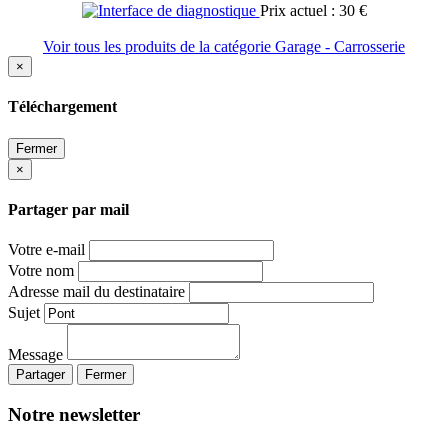
Prix actuel : 30 €
Voir tous les produits de la catégorie Garage - Carrosserie
×
Téléchargement
Fermer
×
Partager par mail
Votre e-mail
Votre nom
Adresse mail du destinataire
Sujet
Message
Partager
Fermer
Notre newsletter