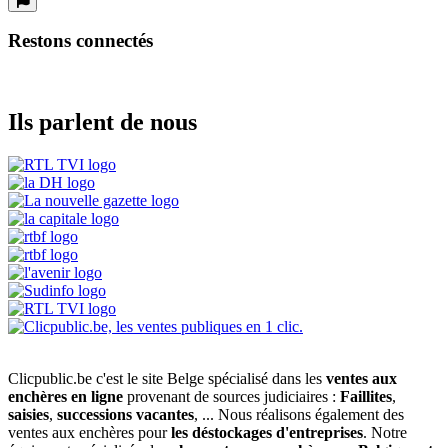
Restons connectés
Ils parlent de nous
Clicpublic.be c'est le site Belge spécialisé dans les
ventes aux
enchères en ligne
provenant de sources judiciaires :
Faillites
,
saisies
,
successions vacantes
, ... Nous réalisons également des
ventes aux enchères pour
les déstockages d'entreprises
. Notre