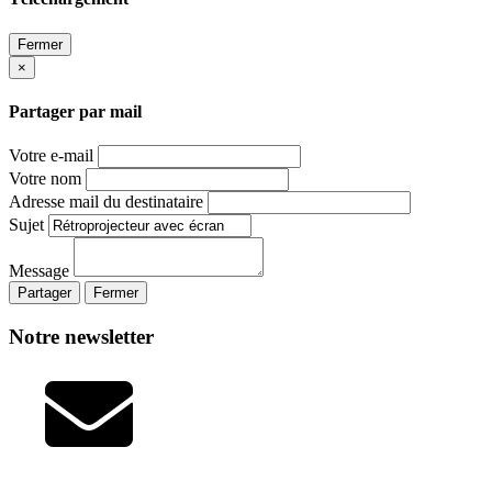
Fermer
×
Partager par mail
Votre e-mail
Votre nom
Adresse mail du destinataire
Sujet
Message
Partager
Fermer
Notre newsletter