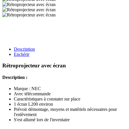
Description
Enchérir
Rétroprojecteur avec écran
Description :
Marque : NEC
Avec télécommande
Caractéristiques à constater sur place
1 écran L200 environ
Prévoir démontage, moyens et matériels nécessaires pour
l'enlèvement
S'est allumé lors de l'inventaire