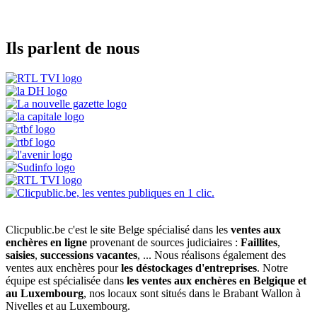
Ils parlent de nous
Clicpublic.be c'est le site Belge spécialisé dans les
ventes aux
enchères en ligne
provenant de sources judiciaires :
Faillites
,
saisies
,
successions vacantes
, ... Nous réalisons également des
ventes aux enchères pour
les déstockages d'entreprises
. Notre
équipe est spécialisée dans
les ventes aux enchères en Belgique et
au Luxembourg
, nos locaux sont situés dans le Brabant Wallon à
Nivelles et au Luxembourg.