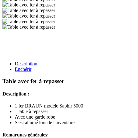
Description
Enchérir
Table avec fer à repasser
Description :
1 fer BRAUN modèle Saphir 5000
1 table à repasser
Avec une garde robe
S'est allumé lors de l'inventaire
Remarques générales: