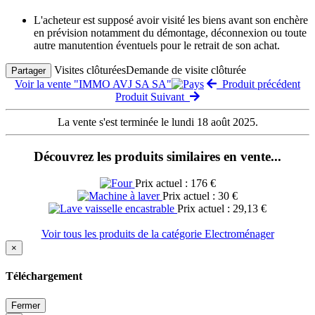
L'acheteur est supposé avoir visité les biens avant son enchère
en prévision notamment du démontage, déconnexion ou toute
autre manutention éventuels pour le retrait de son achat.
Visites clôturées
Demande de visite clôturée
Partager
Voir la vente "IMMO AVJ SA SA"
Produit précédent
Produit Suivant
La vente s'est terminée le lundi 18 août 2025.
Découvrez les produits similaires en vente...
Prix actuel : 176 €
Prix actuel : 30 €
Prix actuel : 29,13 €
Voir tous les produits de la catégorie Electroménager
×
Téléchargement
Fermer