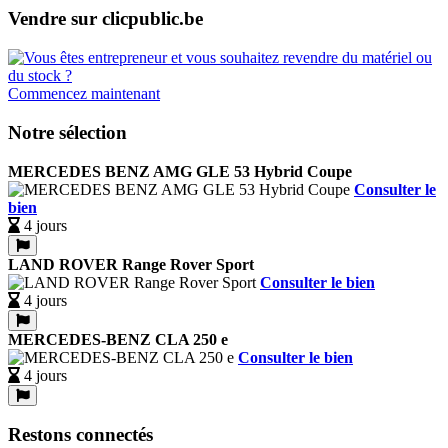
Vendre sur clicpublic.be
Commencez maintenant
Notre sélection
MERCEDES BENZ AMG GLE 53 Hybrid Coupe
Consulter le
bien
4 jours
LAND ROVER Range Rover Sport
Consulter le bien
4 jours
MERCEDES-BENZ CLA 250 e
Consulter le bien
4 jours
Restons connectés