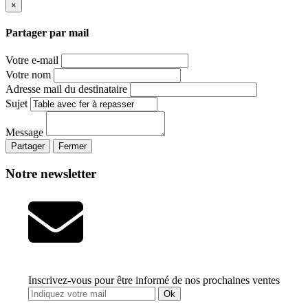
×
Partager par mail
Votre e-mail
Votre nom
Adresse mail du destinataire
Sujet
Message
Partager
Fermer
Notre newsletter
Inscrivez-vous pour être informé de nos prochaines ventes
Ok