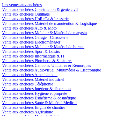
Les ventes aux enchères
Vente aux enchères Construction & génie civil
Vente aux enchères Outillage
Vente aux enchères HoReCa & brasserie
Vente aux enchères Matériel de manutention & Logistique
Vente aux enchères Auto & Moto
Vente aux enchères Mobilier & Matériel de magasin
Vente aux enchères Garage - Carrosserie
Vente aux enchères Electroménager
Vente aux enchères Mobilier & Matériel de bureau
Vente aux enchères Sport & Loisirs
Vente aux enchères Informatique & IT
Vente aux enchères Plomberie & Sanitaires
Vente aux enchères Camions, Utilitaires & Remorques
Vente aux enchères Audiovisuel, Multimédia & Electronique
Vente aux enchères Ameublement
Vente aux enchères Matériel industriel
Vente aux enchères Téléphonie
Vente aux enchères Intérieur & décoration
Vente aux enchères Hygiène et propreté
Vente aux enchères Esthétisme & cosmétique
Vente aux enchères Santé & Matériel Medical
Vente aux enchères Engins de chantier
Vente aux enchères Agriculture