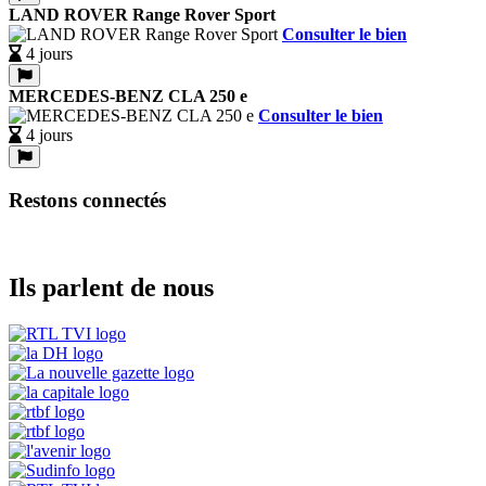
LAND ROVER Range Rover Sport
Consulter le bien
4 jours
MERCEDES-BENZ CLA 250 e
Consulter le bien
4 jours
Restons connectés
Ils parlent de nous