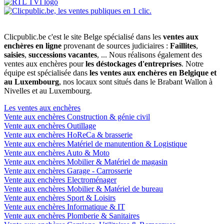
Clicpublic.be c'est le site Belge spécialisé dans les
ventes aux
enchères en ligne
provenant de sources judiciaires :
Faillites
,
saisies
,
successions vacantes
, ... Nous réalisons également des
ventes aux enchères pour
les déstockages d'entreprises
. Notre
équipe est spécialisée dans
les ventes aux enchères en Belgique et
au Luxembourg
, nos locaux sont situés dans le Brabant Wallon à
Nivelles et au Luxembourg.
Les ventes aux enchères
Vente aux enchères Construction & génie civil
Vente aux enchères Outillage
Vente aux enchères HoReCa & brasserie
Vente aux enchères Matériel de manutention & Logistique
Vente aux enchères Auto & Moto
Vente aux enchères Mobilier & Matériel de magasin
Vente aux enchères Garage - Carrosserie
Vente aux enchères Electroménager
Vente aux enchères Mobilier & Matériel de bureau
Vente aux enchères Sport & Loisirs
Vente aux enchères Informatique & IT
Vente aux enchères Plomberie & Sanitaires