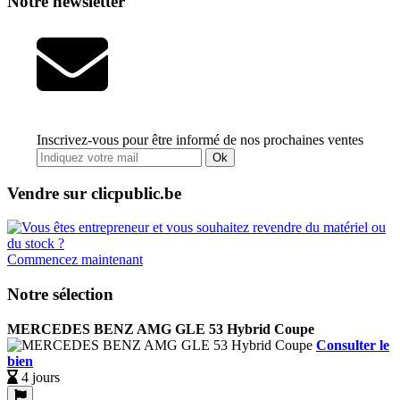
Notre newsletter
Inscrivez-vous pour être informé de nos prochaines ventes
Ok
Vendre sur clicpublic.be
Commencez maintenant
Notre sélection
MERCEDES BENZ AMG GLE 53 Hybrid Coupe
Consulter le
bien
4 jours