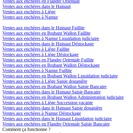
Ventes aux enchères en Flandre Orientale
Ventes aux enchères dans le Hainaut
Ventes aux enchères à Liège
Ventes aux enchères à Namur
Ventes aux enchères dans le Hainaut Faillite
Ventes aux enchères en Brabant Wallon Faillite
Ventes aux enchères à Namur Liquidation judiciaire
Ventes aux enchères dans le Hainaut Déstockage
Ventes aux enchères à Liège Faillite
Ventes aux enchères à Liège Déstockage
Ventes aux enchères en Flandre Orientale Faillite
Ventes aux enchères en Brabant Wallon Déstockage
Ventes aux enchères à Namur Faillite
Ventes aux enchères en Brabant Wallon Liquidation judiciaire
Ventes aux enchères à Liège Saisie douanière
Ventes aux enchères en Brabant Wallon Saisie Bancaire
Ventes aux enchères dans le Hainaut Saisie Bancaire
Ventes aux enchères en Brabant Wallon Administration judiciaire
Ventes aux enchères à Liège Succession vacante
Ventes aux enchères dans le Hainaut Saisie douanière
Ventes aux enchères à Namur Déstockage
Ventes aux enchères dans le Hainaut Liquidation judiciaire
Ventes aux enchères en Flandre Orientale Saisie Bancaire
Comment ça fonctionne ?