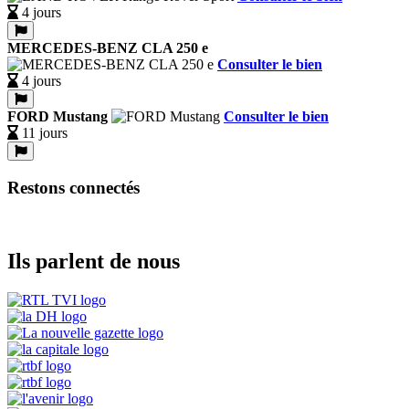
4 jours
MERCEDES-BENZ CLA 250 e
Consulter le bien
4 jours
FORD Mustang
Consulter le bien
11 jours
Restons connectés
Ils parlent de nous