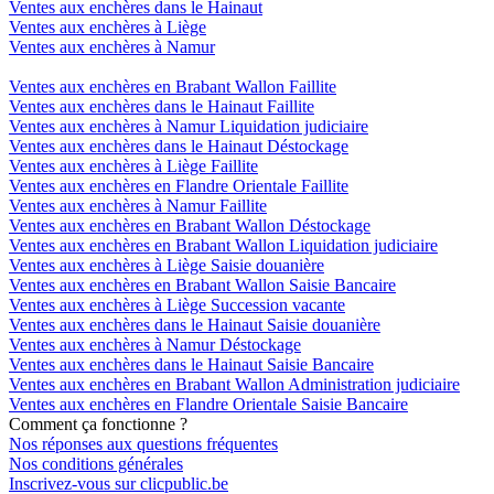
Ventes aux enchères dans le Hainaut
Ventes aux enchères à Liège
Ventes aux enchères à Namur
Ventes aux enchères en Brabant Wallon Faillite
Ventes aux enchères dans le Hainaut Faillite
Ventes aux enchères à Namur Liquidation judiciaire
Ventes aux enchères dans le Hainaut Déstockage
Ventes aux enchères à Liège Faillite
Ventes aux enchères en Flandre Orientale Faillite
Ventes aux enchères à Namur Faillite
Ventes aux enchères en Brabant Wallon Déstockage
Ventes aux enchères en Brabant Wallon Liquidation judiciaire
Ventes aux enchères à Liège Saisie douanière
Ventes aux enchères en Brabant Wallon Saisie Bancaire
Ventes aux enchères à Liège Succession vacante
Ventes aux enchères dans le Hainaut Saisie douanière
Ventes aux enchères à Namur Déstockage
Ventes aux enchères dans le Hainaut Saisie Bancaire
Ventes aux enchères en Brabant Wallon Administration judiciaire
Ventes aux enchères en Flandre Orientale Saisie Bancaire
Comment ça fonctionne ?
Nos réponses aux questions fréquentes
Nos conditions générales
Inscrivez-vous sur clicpublic.be