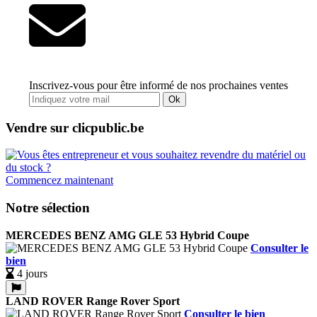
Inscrivez-vous pour être informé de nos prochaines ventes
Ok
Vendre sur clicpublic.be
Commencez maintenant
Notre sélection
MERCEDES BENZ AMG GLE 53 Hybrid Coupe
Consulter le
bien
4 jours
LAND ROVER Range Rover Sport
Consulter le bien