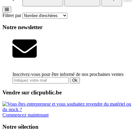
Filtrer par
Notre newsletter
Inscrivez-vous pour être informé de nos prochaines ventes
Ok
Vendre sur clicpublic.be
Commencez maintenant
Notre sélection