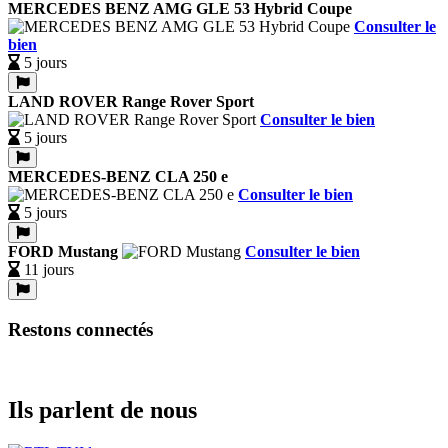
MERCEDES BENZ AMG GLE 53 Hybrid Coupe
Consulter le
bien
5 jours
LAND ROVER Range Rover Sport
Consulter le bien
5 jours
MERCEDES-BENZ CLA 250 e
Consulter le bien
5 jours
FORD Mustang
Consulter le bien
11 jours
Restons connectés
Ils parlent de nous