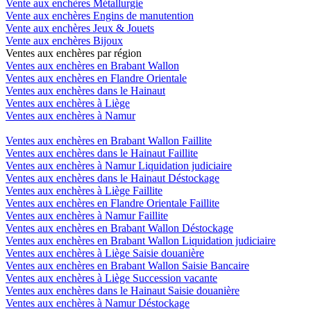
Vente aux enchères Métallurgie
Vente aux enchères Engins de manutention
Vente aux enchères Jeux & Jouets
Vente aux enchères Bijoux
Ventes aux enchères par région
Ventes aux enchères en Brabant Wallon
Ventes aux enchères en Flandre Orientale
Ventes aux enchères dans le Hainaut
Ventes aux enchères à Liège
Ventes aux enchères à Namur
Ventes aux enchères en Brabant Wallon Faillite
Ventes aux enchères dans le Hainaut Faillite
Ventes aux enchères à Namur Liquidation judiciaire
Ventes aux enchères dans le Hainaut Déstockage
Ventes aux enchères à Liège Faillite
Ventes aux enchères en Flandre Orientale Faillite
Ventes aux enchères à Namur Faillite
Ventes aux enchères en Brabant Wallon Déstockage
Ventes aux enchères en Brabant Wallon Liquidation judiciaire
Ventes aux enchères à Liège Saisie douanière
Ventes aux enchères en Brabant Wallon Saisie Bancaire
Ventes aux enchères à Liège Succession vacante
Ventes aux enchères dans le Hainaut Saisie douanière
Ventes aux enchères à Namur Déstockage