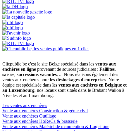
Clicpublic.be c'est le site Belge spécialisé dans les
ventes aux
enchères en ligne
provenant de sources judiciaires :
Faillites
,
saisies
,
successions vacantes
, ... Nous réalisons également des
ventes aux enchères pour
les déstockages d'entreprises
. Notre
équipe est spécialisée dans
les ventes aux enchères en Belgique et
au Luxembourg
, nos locaux sont situés dans le Brabant Wallon à
Nivelles et au Luxembourg.
Les ventes aux enchères
Vente aux enchères Construction & génie civil
Vente aux enchères Outillage
Vente aux enchères HoReCa & brasserie
Vente aux enchères Matériel de manutention & Logistique