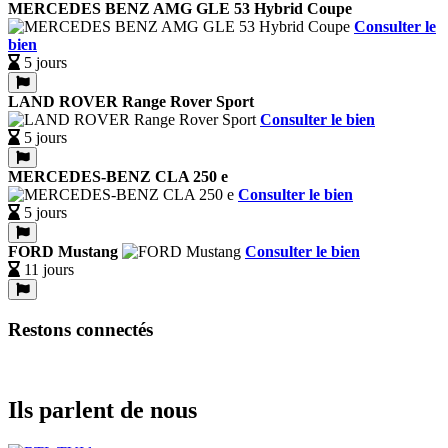
MERCEDES BENZ AMG GLE 53 Hybrid Coupe
Consulter le
bien
5 jours
LAND ROVER Range Rover Sport
Consulter le bien
5 jours
MERCEDES-BENZ CLA 250 e
Consulter le bien
5 jours
FORD Mustang
Consulter le bien
11 jours
Restons connectés
Ils parlent de nous