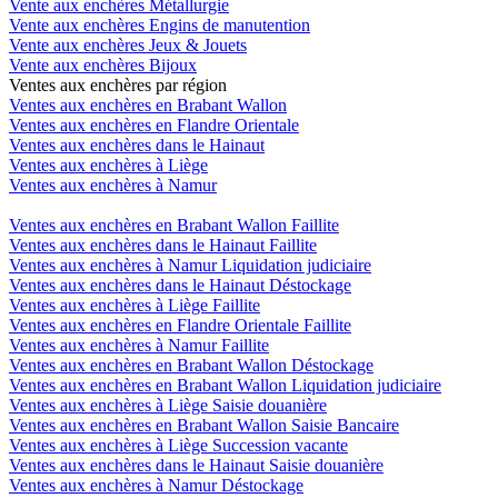
Vente aux enchères Métallurgie
Vente aux enchères Engins de manutention
Vente aux enchères Jeux & Jouets
Vente aux enchères Bijoux
Ventes aux enchères par région
Ventes aux enchères en Brabant Wallon
Ventes aux enchères en Flandre Orientale
Ventes aux enchères dans le Hainaut
Ventes aux enchères à Liège
Ventes aux enchères à Namur
Ventes aux enchères en Brabant Wallon Faillite
Ventes aux enchères dans le Hainaut Faillite
Ventes aux enchères à Namur Liquidation judiciaire
Ventes aux enchères dans le Hainaut Déstockage
Ventes aux enchères à Liège Faillite
Ventes aux enchères en Flandre Orientale Faillite
Ventes aux enchères à Namur Faillite
Ventes aux enchères en Brabant Wallon Déstockage
Ventes aux enchères en Brabant Wallon Liquidation judiciaire
Ventes aux enchères à Liège Saisie douanière
Ventes aux enchères en Brabant Wallon Saisie Bancaire
Ventes aux enchères à Liège Succession vacante
Ventes aux enchères dans le Hainaut Saisie douanière
Ventes aux enchères à Namur Déstockage