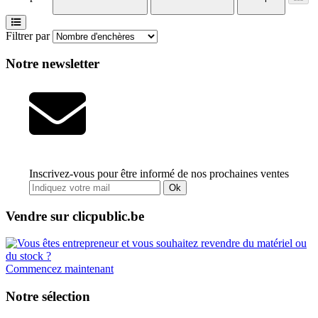
Filtrer par
Notre newsletter
Inscrivez-vous pour être informé de nos prochaines ventes
Ok
Vendre sur clicpublic.be
Commencez maintenant
Notre sélection