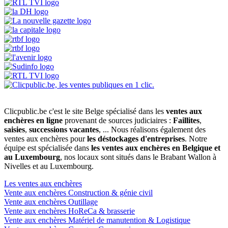
Clicpublic.be c'est le site Belge spécialisé dans les
ventes aux
enchères en ligne
provenant de sources judiciaires :
Faillites
,
saisies
,
successions vacantes
, ... Nous réalisons également des
ventes aux enchères pour
les déstockages d'entreprises
. Notre
équipe est spécialisée dans
les ventes aux enchères en Belgique et
au Luxembourg
, nos locaux sont situés dans le Brabant Wallon à
Nivelles et au Luxembourg.
Les ventes aux enchères
Vente aux enchères Construction & génie civil
Vente aux enchères Outillage
Vente aux enchères HoReCa & brasserie
Vente aux enchères Matériel de manutention & Logistique