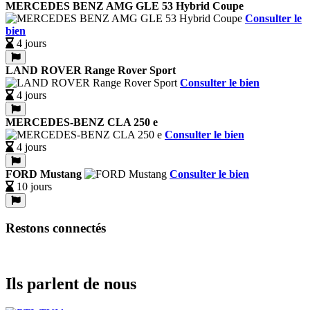
MERCEDES BENZ AMG GLE 53 Hybrid Coupe
Consulter le
bien
4 jours
LAND ROVER Range Rover Sport
Consulter le bien
4 jours
MERCEDES-BENZ CLA 250 e
Consulter le bien
4 jours
FORD Mustang
Consulter le bien
10 jours
Restons connectés
Ils parlent de nous