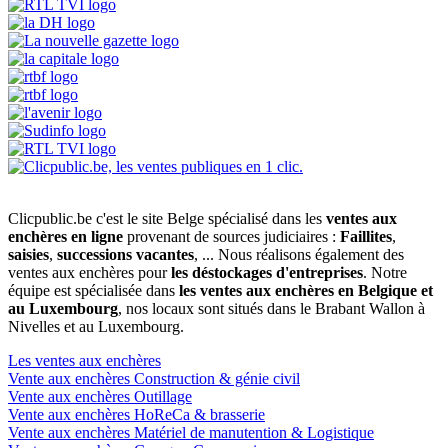
Clicpublic.be c'est le site Belge spécialisé dans les
ventes aux
enchères en ligne
provenant de sources judiciaires :
Faillites
,
saisies
,
successions vacantes
, ... Nous réalisons également des
ventes aux enchères pour
les déstockages d'entreprises
. Notre
équipe est spécialisée dans
les ventes aux enchères en Belgique et
au Luxembourg
, nos locaux sont situés dans le Brabant Wallon à
Nivelles et au Luxembourg.
Les ventes aux enchères
Vente aux enchères Construction & génie civil
Vente aux enchères Outillage
Vente aux enchères HoReCa & brasserie
Vente aux enchères Matériel de manutention & Logistique