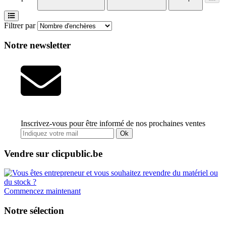
Filtrer par
Notre newsletter
Inscrivez-vous pour être informé de nos prochaines ventes
Ok
Vendre sur clicpublic.be
Commencez maintenant
Notre sélection