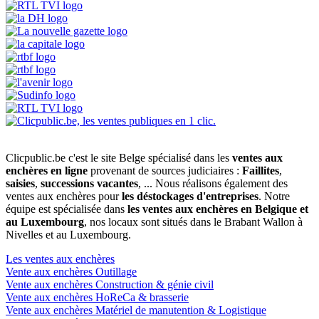
Clicpublic.be c'est le site Belge spécialisé dans les
ventes aux
enchères en ligne
provenant de sources judiciaires :
Faillites
,
saisies
,
successions vacantes
, ... Nous réalisons également des
ventes aux enchères pour
les déstockages d'entreprises
. Notre
équipe est spécialisée dans
les ventes aux enchères en Belgique et
au Luxembourg
, nos locaux sont situés dans le Brabant Wallon à
Nivelles et au Luxembourg.
Les ventes aux enchères
Vente aux enchères Outillage
Vente aux enchères Construction & génie civil
Vente aux enchères HoReCa & brasserie
Vente aux enchères Matériel de manutention & Logistique