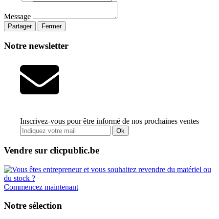
Message
Partager
Fermer
Notre newsletter
Inscrivez-vous pour être informé de nos prochaines ventes
Ok
Vendre sur clicpublic.be
Commencez maintenant
Notre sélection