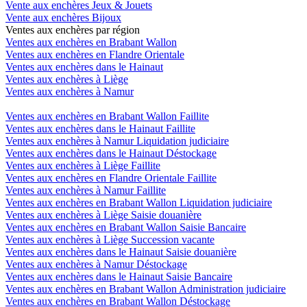
Vente aux enchères Jeux & Jouets
Vente aux enchères Bijoux
Ventes aux enchères par région
Ventes aux enchères en Brabant Wallon
Ventes aux enchères en Flandre Orientale
Ventes aux enchères dans le Hainaut
Ventes aux enchères à Liège
Ventes aux enchères à Namur
Ventes aux enchères en Brabant Wallon Faillite
Ventes aux enchères dans le Hainaut Faillite
Ventes aux enchères à Namur Liquidation judiciaire
Ventes aux enchères dans le Hainaut Déstockage
Ventes aux enchères à Liège Faillite
Ventes aux enchères en Flandre Orientale Faillite
Ventes aux enchères à Namur Faillite
Ventes aux enchères en Brabant Wallon Liquidation judiciaire
Ventes aux enchères à Liège Saisie douanière
Ventes aux enchères en Brabant Wallon Saisie Bancaire
Ventes aux enchères à Liège Succession vacante
Ventes aux enchères dans le Hainaut Saisie douanière
Ventes aux enchères à Namur Déstockage
Ventes aux enchères dans le Hainaut Saisie Bancaire
Ventes aux enchères en Brabant Wallon Administration judiciaire
Ventes aux enchères en Brabant Wallon Déstockage