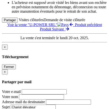
L'acheteur est supposé avoir visité les biens avant son enchère
en prévision notamment du démontage, déconnexion ou toute
autre manutention éventuels pour le retrait de son achat.
Visites clôturées
Demande de visite clôturée
Partager
Voir la vente "U-POWER SRL"
Produit précédent
Produit Suivant
La vente s'est terminée le lundi 20 oct. 2025.
×
Téléchargement
Fermer
×
Partager par mail
Votre e-mail
Votre nom
Adresse mail du destinataire
Sujet