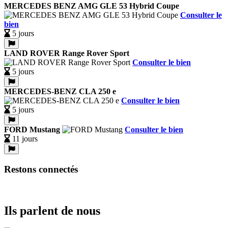
MERCEDES BENZ AMG GLE 53 Hybrid Coupe
Consulter le
bien
5 jours
LAND ROVER Range Rover Sport
Consulter le bien
5 jours
MERCEDES-BENZ CLA 250 e
Consulter le bien
5 jours
FORD Mustang
Consulter le bien
11 jours
Restons connectés
Ils parlent de nous