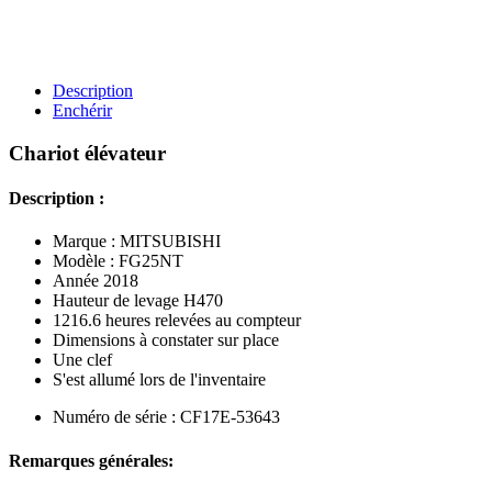
Description
Enchérir
Chariot élévateur
Description :
Marque : MITSUBISHI
Modèle : FG25NT
Année 2018
Hauteur de levage H470
1216.6 heures relevées au compteur
Dimensions à constater sur place
Une clef
S'est allumé lors de l'inventaire
Numéro de série : CF17E-53643
Remarques générales: