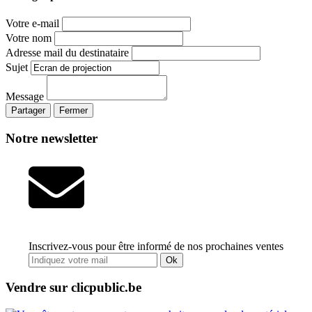
Votre e-mail
Votre nom
Adresse mail du destinataire
Sujet
Message
Partager
Fermer
Notre newsletter
Inscrivez-vous pour être informé de nos prochaines ventes
Ok
Vendre sur clicpublic.be