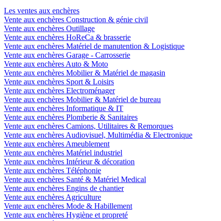
Les ventes aux enchères
Vente aux enchères Construction & génie civil
Vente aux enchères Outillage
Vente aux enchères HoReCa & brasserie
Vente aux enchères Matériel de manutention & Logistique
Vente aux enchères Garage - Carrosserie
Vente aux enchères Auto & Moto
Vente aux enchères Mobilier & Matériel de magasin
Vente aux enchères Sport & Loisirs
Vente aux enchères Electroménager
Vente aux enchères Mobilier & Matériel de bureau
Vente aux enchères Informatique & IT
Vente aux enchères Plomberie & Sanitaires
Vente aux enchères Camions, Utilitaires & Remorques
Vente aux enchères Audiovisuel, Multimédia & Electronique
Vente aux enchères Ameublement
Vente aux enchères Matériel industriel
Vente aux enchères Intérieur & décoration
Vente aux enchères Téléphonie
Vente aux enchères Santé & Matériel Medical
Vente aux enchères Engins de chantier
Vente aux enchères Agriculture
Vente aux enchères Mode & Habillement
Vente aux enchères Hygiène et propreté