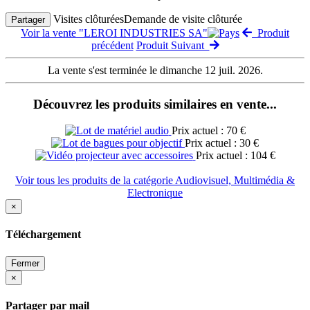
Visites clôturées
Demande de visite clôturée
Partager
Voir la vente "LEROI INDUSTRIES SA"
Produit
précédent
Produit Suivant
La vente s'est terminée le dimanche 12 juil. 2026.
Découvrez les produits similaires en vente...
Prix actuel : 70 €
Prix actuel : 30 €
Prix actuel : 104 €
Voir tous les produits de la catégorie Audiovisuel, Multimédia &
Electronique
×
Téléchargement
Fermer
×
Partager par mail