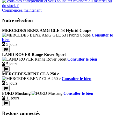
Commencez maintenant
Notre sélection
MERCEDES BENZ AMG GLE 53 Hybrid Coupe
Consulter le
bien
5 jours
LAND ROVER Range Rover Sport
Consulter le bien
5 jours
MERCEDES-BENZ CLA 250 e
Consulter le bien
5 jours
FORD Mustang
Consulter le bien
11 jours
Restons connectés