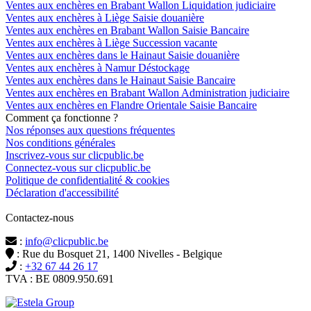
Ventes aux enchères en Brabant Wallon Liquidation judiciaire
Ventes aux enchères à Liège Saisie douanière
Ventes aux enchères en Brabant Wallon Saisie Bancaire
Ventes aux enchères à Liège Succession vacante
Ventes aux enchères dans le Hainaut Saisie douanière
Ventes aux enchères à Namur Déstockage
Ventes aux enchères dans le Hainaut Saisie Bancaire
Ventes aux enchères en Brabant Wallon Administration judiciaire
Ventes aux enchères en Flandre Orientale Saisie Bancaire
Comment ça fonctionne ?
Nos réponses aux questions fréquentes
Nos conditions générales
Inscrivez-vous sur clicpublic.be
Connectez-vous sur clicpublic.be
Politique de confidentialité & cookies
Déclaration d'accessibilité
Contactez-nous
:
info@clicpublic.be
: Rue du Bosquet 21, 1400 Nivelles - Belgique
:
+32 67 44 26 17
TVA : BE 0809.950.691