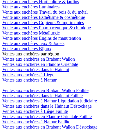
Vente aux enchères Horticulture & jardins
Vente aux enchères Luminaires
Vente aux enchères Travail du bois & du métal
Vente aux enchères Esthétisme & cosmétique
Vente aux enchères Copieurs & Imprimantes
Vente aux enchères Pharmaceutique & chimique
Vente aux enchères Métallurgie
Vente aux enchères Engins de manutention
Vente aux enchères Jeux & Jouets
Vente aux enchères Bijoux
Ventes aux enchères par région
Ventes aux enchères en Brabant Wallon
Ventes aux enchères en Flandre Orientale
Ventes aux enchères dans le Hainaut
Ventes aux enchères à Liège
Ventes aux enchères à Namur
Ventes aux enchères en Brabant Wallon Faillite
Ventes aux enchères dans le Hainaut Faillite
Ventes aux enchères à Namur Liquidation judiciaire
Ventes aux enchères dans le Hainaut Déstockage
Ventes aux enchères à Liège Faillite
Ventes aux enchères en Flandre Orientale Faillite
Ventes aux enchères à Namur Faillite
Ventes aux enchères en Brabant Wallon Déstockage