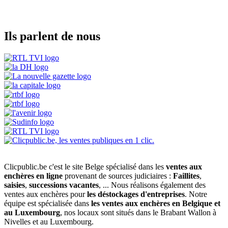
Ils parlent de nous
Clicpublic.be c'est le site Belge spécialisé dans les
ventes aux
enchères en ligne
provenant de sources judiciaires :
Faillites
,
saisies
,
successions vacantes
, ... Nous réalisons également des
ventes aux enchères pour
les déstockages d'entreprises
. Notre
équipe est spécialisée dans
les ventes aux enchères en Belgique et
au Luxembourg
, nos locaux sont situés dans le Brabant Wallon à
Nivelles et au Luxembourg.