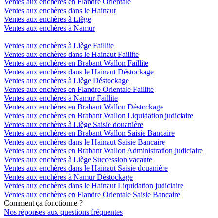
Ventes aux enchères en Flandre Orientale
Ventes aux enchères dans le Hainaut
Ventes aux enchères à Liège
Ventes aux enchères à Namur
Ventes aux enchères à Liège Faillite
Ventes aux enchères dans le Hainaut Faillite
Ventes aux enchères en Brabant Wallon Faillite
Ventes aux enchères dans le Hainaut Déstockage
Ventes aux enchères à Liège Déstockage
Ventes aux enchères en Flandre Orientale Faillite
Ventes aux enchères à Namur Faillite
Ventes aux enchères en Brabant Wallon Déstockage
Ventes aux enchères en Brabant Wallon Liquidation judiciaire
Ventes aux enchères à Liège Saisie douanière
Ventes aux enchères en Brabant Wallon Saisie Bancaire
Ventes aux enchères dans le Hainaut Saisie Bancaire
Ventes aux enchères en Brabant Wallon Administration judiciaire
Ventes aux enchères à Liège Succession vacante
Ventes aux enchères dans le Hainaut Saisie douanière
Ventes aux enchères à Namur Déstockage
Ventes aux enchères dans le Hainaut Liquidation judiciaire
Ventes aux enchères en Flandre Orientale Saisie Bancaire
Comment ça fonctionne ?
Nos réponses aux questions fréquentes