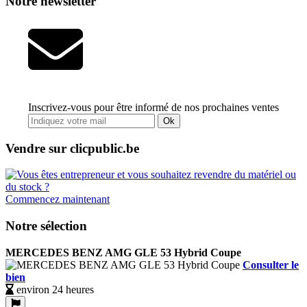
Notre newsletter
Inscrivez-vous pour être informé de nos prochaines ventes
Ok
Vendre sur clicpublic.be
Commencez maintenant
Notre sélection
MERCEDES BENZ AMG GLE 53 Hybrid Coupe
Consulter le
bien
environ 24 heures