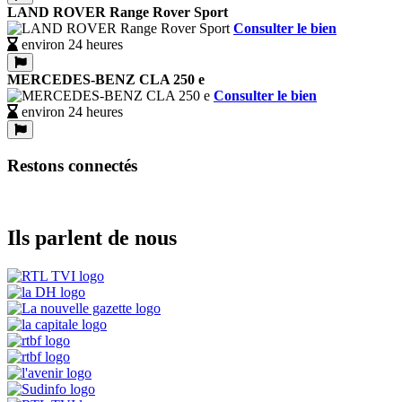
LAND ROVER Range Rover Sport
Consulter le bien
environ 24 heures
MERCEDES-BENZ CLA 250 e
Consulter le bien
environ 24 heures
Restons connectés
Ils parlent de nous