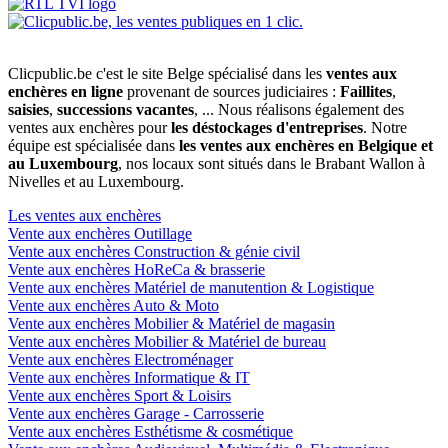
Clicpublic.be c'est le site Belge spécialisé dans les
ventes aux
enchères en ligne
provenant de sources judiciaires :
Faillites
,
saisies
,
successions vacantes
, ... Nous réalisons également des
ventes aux enchères pour
les déstockages d'entreprises
. Notre
équipe est spécialisée dans
les ventes aux enchères en Belgique et
au Luxembourg
, nos locaux sont situés dans le Brabant Wallon à
Nivelles et au Luxembourg.
Les ventes aux enchères
Vente aux enchères Outillage
Vente aux enchères Construction & génie civil
Vente aux enchères HoReCa & brasserie
Vente aux enchères Matériel de manutention & Logistique
Vente aux enchères Auto & Moto
Vente aux enchères Mobilier & Matériel de magasin
Vente aux enchères Mobilier & Matériel de bureau
Vente aux enchères Electroménager
Vente aux enchères Informatique & IT
Vente aux enchères Sport & Loisirs
Vente aux enchères Garage - Carrosserie
Vente aux enchères Esthétisme & cosmétique