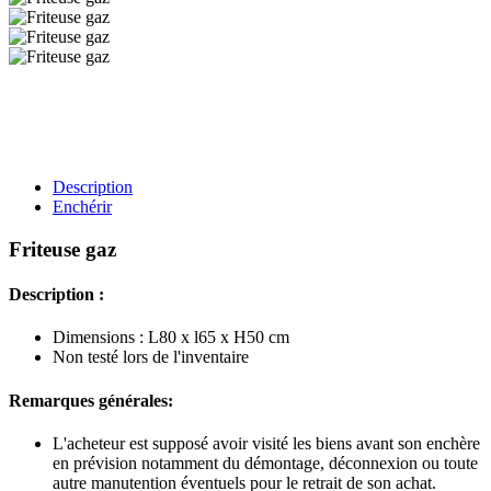
Description
Enchérir
Friteuse gaz
Description :
Dimensions : L80 x l65 x H50 cm
Non testé lors de l'inventaire
Remarques générales:
L'acheteur est supposé avoir visité les biens avant son enchère
en prévision notamment du démontage, déconnexion ou toute
autre manutention éventuels pour le retrait de son achat.