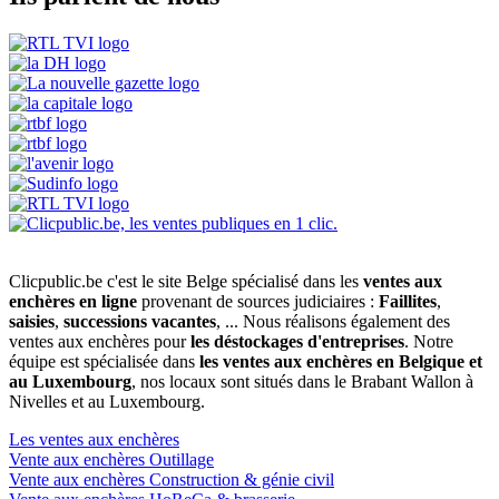
Clicpublic.be c'est le site Belge spécialisé dans les
ventes aux
enchères en ligne
provenant de sources judiciaires :
Faillites
,
saisies
,
successions vacantes
, ... Nous réalisons également des
ventes aux enchères pour
les déstockages d'entreprises
. Notre
équipe est spécialisée dans
les ventes aux enchères en Belgique et
au Luxembourg
, nos locaux sont situés dans le Brabant Wallon à
Nivelles et au Luxembourg.
Les ventes aux enchères
Vente aux enchères Outillage
Vente aux enchères Construction & génie civil