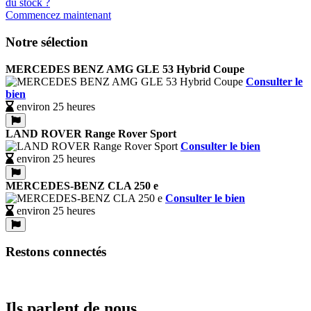
Commencez maintenant
Notre sélection
MERCEDES BENZ AMG GLE 53 Hybrid Coupe
Consulter le
bien
environ 25 heures
LAND ROVER Range Rover Sport
Consulter le bien
environ 25 heures
MERCEDES-BENZ CLA 250 e
Consulter le bien
environ 25 heures
Restons connectés
Ils parlent de nous