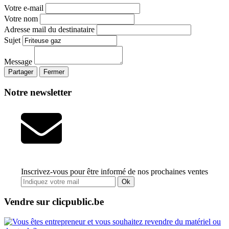
Votre e-mail
Votre nom
Adresse mail du destinataire
Sujet
Message
Partager
Fermer
Notre newsletter
Inscrivez-vous pour être informé de nos prochaines ventes
Ok
Vendre sur clicpublic.be