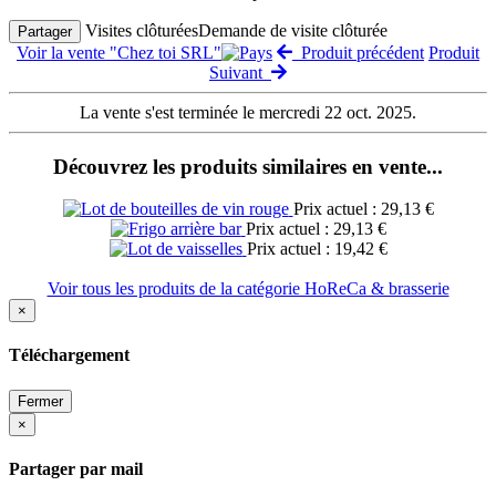
Visites clôturées
Demande de visite clôturée
Partager
Voir la vente "Chez toi SRL"
Produit précédent
Produit
Suivant
La vente s'est terminée le mercredi 22 oct. 2025.
Découvrez les produits similaires en vente...
Prix actuel : 29,13 €
Prix actuel : 29,13 €
Prix actuel : 19,42 €
Voir tous les produits de la catégorie HoReCa & brasserie
×
Téléchargement
Fermer
×
Partager par mail