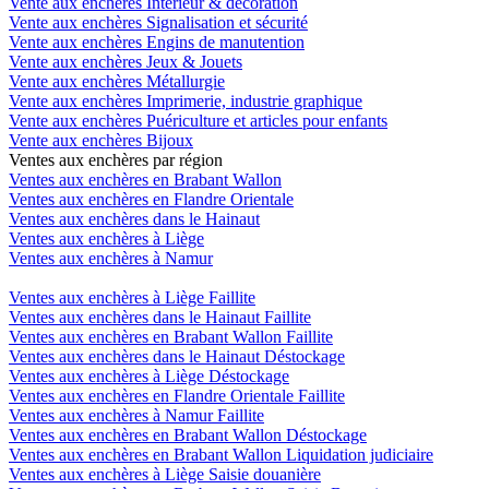
Vente aux enchères Intérieur & décoration
Vente aux enchères Signalisation et sécurité
Vente aux enchères Engins de manutention
Vente aux enchères Jeux & Jouets
Vente aux enchères Métallurgie
Vente aux enchères Imprimerie, industrie graphique
Vente aux enchères Puériculture et articles pour enfants
Vente aux enchères Bijoux
Ventes aux enchères par région
Ventes aux enchères en Brabant Wallon
Ventes aux enchères en Flandre Orientale
Ventes aux enchères dans le Hainaut
Ventes aux enchères à Liège
Ventes aux enchères à Namur
Ventes aux enchères à Liège Faillite
Ventes aux enchères dans le Hainaut Faillite
Ventes aux enchères en Brabant Wallon Faillite
Ventes aux enchères dans le Hainaut Déstockage
Ventes aux enchères à Liège Déstockage
Ventes aux enchères en Flandre Orientale Faillite
Ventes aux enchères à Namur Faillite
Ventes aux enchères en Brabant Wallon Déstockage
Ventes aux enchères en Brabant Wallon Liquidation judiciaire
Ventes aux enchères à Liège Saisie douanière