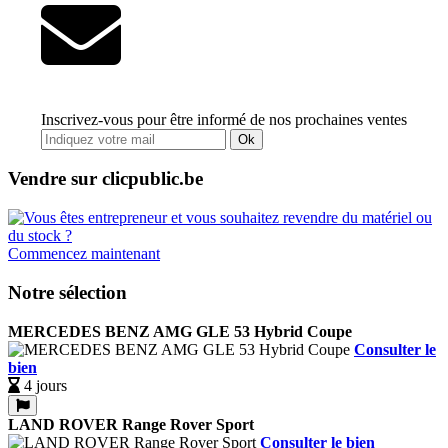
Inscrivez-vous pour être informé de nos prochaines ventes
Ok
Vendre sur clicpublic.be
Commencez maintenant
Notre sélection
MERCEDES BENZ AMG GLE 53 Hybrid Coupe
Consulter le
bien
4 jours
LAND ROVER Range Rover Sport
Consulter le bien