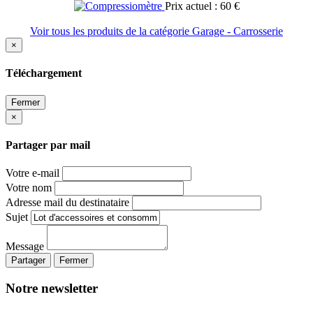
Prix actuel : 60 €
Voir tous les produits de la catégorie Garage - Carrosserie
×
Téléchargement
Fermer
×
Partager par mail
Votre e-mail
Votre nom
Adresse mail du destinataire
Sujet
Message
Partager
Fermer
Notre newsletter