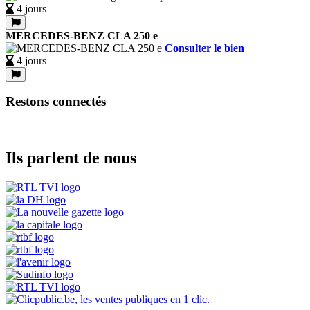
4 jours
MERCEDES-BENZ CLA 250 e
Consulter le bien
4 jours
Restons connectés
Ils parlent de nous