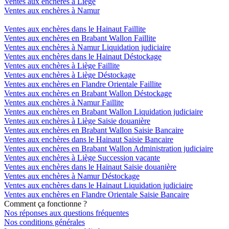
Ventes aux enchères à Liège
Ventes aux enchères à Namur
Ventes aux enchères dans le Hainaut Faillite
Ventes aux enchères en Brabant Wallon Faillite
Ventes aux enchères à Namur Liquidation judiciaire
Ventes aux enchères dans le Hainaut Déstockage
Ventes aux enchères à Liège Faillite
Ventes aux enchères à Liège Déstockage
Ventes aux enchères en Flandre Orientale Faillite
Ventes aux enchères en Brabant Wallon Déstockage
Ventes aux enchères à Namur Faillite
Ventes aux enchères en Brabant Wallon Liquidation judiciaire
Ventes aux enchères à Liège Saisie douanière
Ventes aux enchères en Brabant Wallon Saisie Bancaire
Ventes aux enchères dans le Hainaut Saisie Bancaire
Ventes aux enchères en Brabant Wallon Administration judiciaire
Ventes aux enchères à Liège Succession vacante
Ventes aux enchères dans le Hainaut Saisie douanière
Ventes aux enchères à Namur Déstockage
Ventes aux enchères dans le Hainaut Liquidation judiciaire
Ventes aux enchères en Flandre Orientale Saisie Bancaire
Comment ça fonctionne ?
Nos réponses aux questions fréquentes
Nos conditions générales