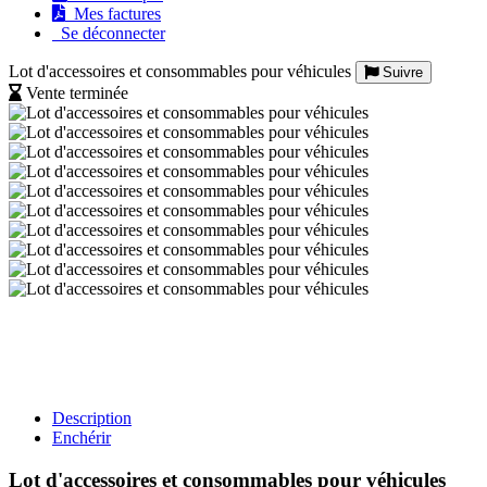
Mes factures
Se déconnecter
Lot d'accessoires et consommables pour véhicules
Suivre
Vente terminée
Description
Enchérir
Lot d'accessoires et consommables pour véhicules