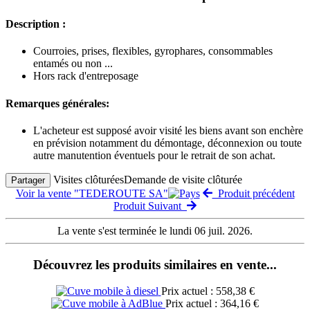
Description :
Courroies, prises, flexibles, gyrophares, consommables
entamés ou non ...
Hors rack d'entreposage
Remarques générales:
L'acheteur est supposé avoir visité les biens avant son enchère
en prévision notamment du démontage, déconnexion ou toute
autre manutention éventuels pour le retrait de son achat.
Visites clôturées
Demande de visite clôturée
Partager
Voir la vente "TEDEROUTE SA"
Produit précédent
Produit Suivant
La vente s'est terminée le lundi 06 juil. 2026.
Découvrez les produits similaires en vente...
Prix actuel : 558,38 €
Prix actuel : 364,16 €