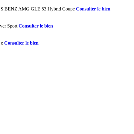
Consulter le bien
Consulter le bien
Consulter le bien