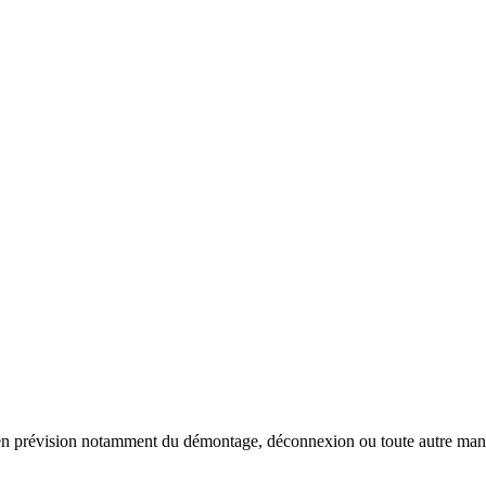
 en prévision notamment du démontage, déconnexion ou toute autre manut