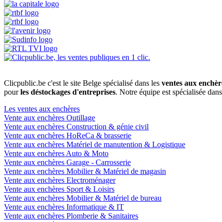
Clicpublic.be c'est le site Belge spécialisé dans les
ventes aux enchèr
pour
les déstockages d'entreprises
. Notre équipe est spécialisée dan
Les ventes aux enchères
Vente aux enchères Outillage
Vente aux enchères Construction & génie civil
Vente aux enchères HoReCa & brasserie
Vente aux enchères Matériel de manutention & Logistique
Vente aux enchères Auto & Moto
Vente aux enchères Garage - Carrosserie
Vente aux enchères Mobilier & Matériel de magasin
Vente aux enchères Electroménager
Vente aux enchères Sport & Loisirs
Vente aux enchères Mobilier & Matériel de bureau
Vente aux enchères Informatique & IT
Vente aux enchères Plomberie & Sanitaires