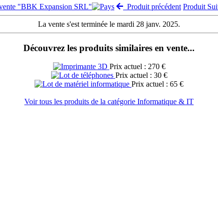
a vente "BBK Expansion SRL"
Produit précédent
Produit Su
La vente s'est terminée le mardi 28 janv. 2025.
Découvrez les produits similaires en vente...
Prix actuel : 270 €
Prix actuel : 30 €
Prix actuel : 65 €
Voir tous les produits de la catégorie Informatique & IT