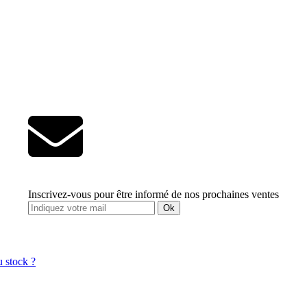
Inscrivez-vous pour être informé de nos prochaines ventes
Ok