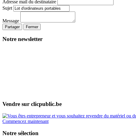
Adresse mail du destinataire
Sujet
Message
Partager
Fermer
Notre newsletter
Vendre sur clicpublic.be
Commencez maintenant
Notre sélection