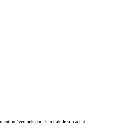
ention éventuels pour le retrait de son achat.