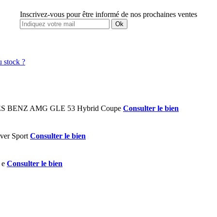
Inscrivez-vous pour être informé de nos prochaines ventes
Ok
Consulter le bien
Consulter le bien
Consulter le bien