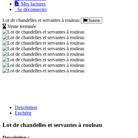
Mes factures
Se déconnecter
Lot de chandelles et servantes à rouleau
Suivre
Vente terminée
Description
Enchérir
Lot de chandelles et servantes à rouleau
Description :