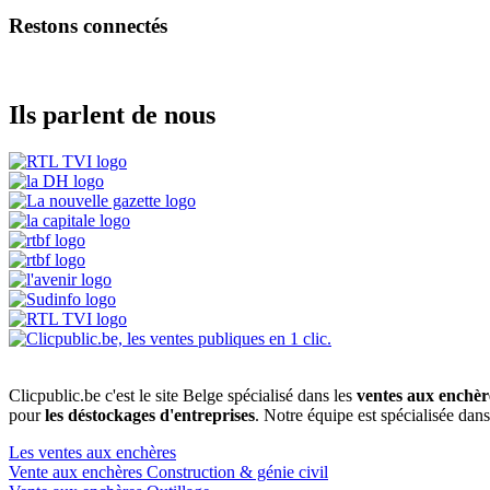
Restons connectés
Ils parlent de nous
Clicpublic.be c'est le site Belge spécialisé dans les
ventes aux enchèr
pour
les déstockages d'entreprises
. Notre équipe est spécialisée dan
Les ventes aux enchères
Vente aux enchères Construction & génie civil