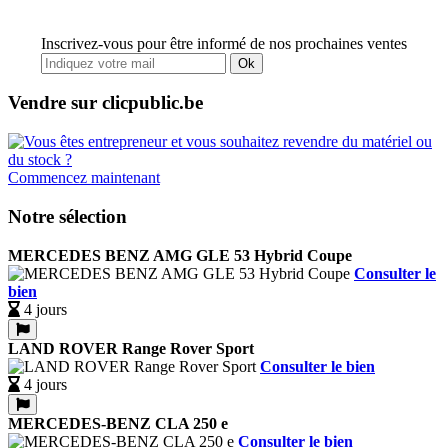
Inscrivez-vous pour être informé de nos prochaines ventes
Ok
Vendre sur clicpublic.be
Commencez maintenant
Notre sélection
MERCEDES BENZ AMG GLE 53 Hybrid Coupe
Consulter le
bien
4 jours
LAND ROVER Range Rover Sport
Consulter le bien
4 jours
MERCEDES-BENZ CLA 250 e
Consulter le bien