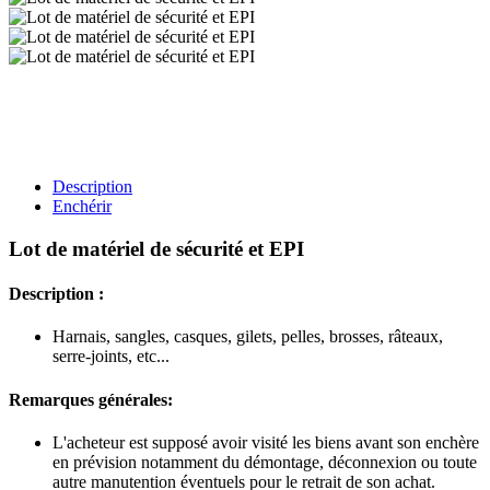
Description
Enchérir
Lot de matériel de sécurité et EPI
Description :
Harnais, sangles, casques, gilets, pelles, brosses, râteaux,
serre-joints, etc...
Remarques générales:
L'acheteur est supposé avoir visité les biens avant son enchère
en prévision notamment du démontage, déconnexion ou toute
autre manutention éventuels pour le retrait de son achat.