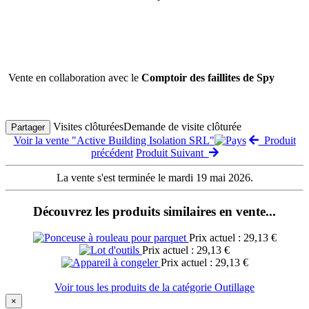
Vente en collaboration avec le
Comptoir des faillites de Spy
Visites clôturées
Demande de visite clôturée
Partager
Voir la vente "Active Building Isolation SRL"
Produit
précédent
Produit Suivant
La vente s'est terminée le mardi 19 mai 2026.
Découvrez les produits similaires en vente...
Prix actuel : 29,13 €
Prix actuel : 29,13 €
Prix actuel : 29,13 €
Voir tous les produits de la catégorie Outillage
×