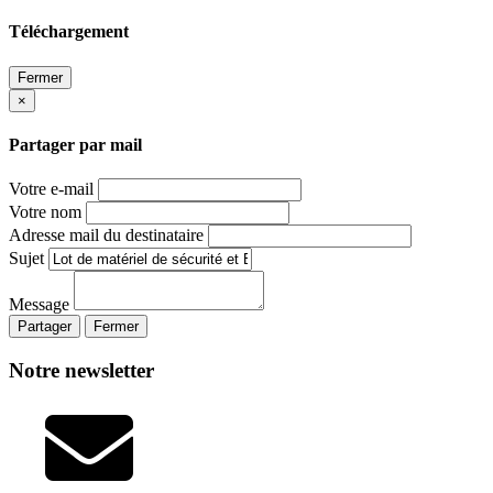
Téléchargement
Fermer
×
Partager par mail
Votre e-mail
Votre nom
Adresse mail du destinataire
Sujet
Message
Partager
Fermer
Notre newsletter